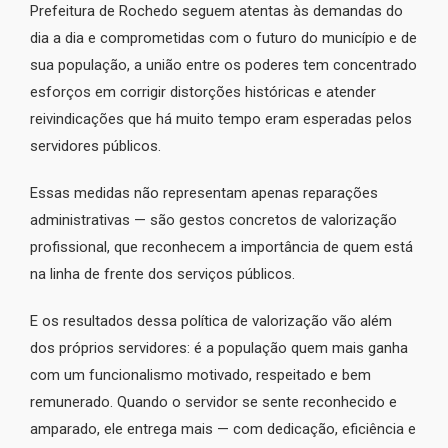
Prefeitura de Rochedo seguem atentas às demandas do
dia a dia e comprometidas com o futuro do município e de
sua população, a união entre os poderes tem concentrado
esforços em corrigir distorções históricas e atender
reivindicações que há muito tempo eram esperadas pelos
servidores públicos.
Essas medidas não representam apenas reparações
administrativas — são gestos concretos de valorização
profissional, que reconhecem a importância de quem está
na linha de frente dos serviços públicos.
E os resultados dessa política de valorização vão além
dos próprios servidores: é a população quem mais ganha
com um funcionalismo motivado, respeitado e bem
remunerado. Quando o servidor se sente reconhecido e
amparado, ele entrega mais — com dedicação, eficiência e