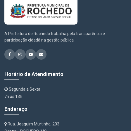
A Prefeitura de Rochedo trabalha pela transparência e
participação cidadã na gestão pública.
Horário de Atendimento
Segunda a Sexta
7h às 13h
Endereço
Rua. Joaquim Murtinho, 203