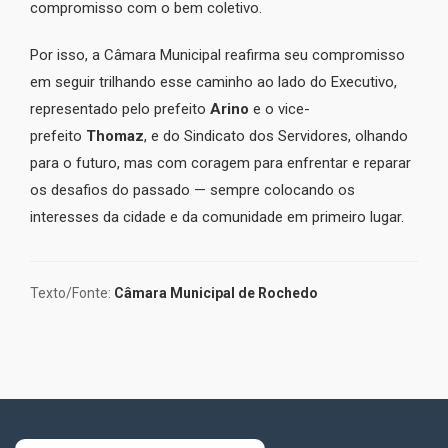
compromisso com o bem coletivo.
Por isso, a Câmara Municipal reafirma seu compromisso
em seguir trilhando esse caminho ao lado do Executivo,
representado pelo prefeito
Arino
e o vice-
prefeito
Thomaz
, e do Sindicato dos Servidores, olhando
para o futuro, mas com coragem para enfrentar e reparar
os desafios do passado — sempre colocando os
interesses da cidade e da comunidade em primeiro lugar.
Texto/Fonte:
Câmara Municipal de Rochedo