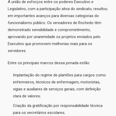
A união de esforços entre os poderes Executivo e
Legislativo, com a participação ativa do sindicato, resultou
em importantes avanços para diversas categorias do
funcionalismo público. Os vereadores de Rochedo têm
demonstrado sensibilidade e comprometimento,
aprovando por unanimidade os projetos enviados pelo
Executivo que promovem melhorias reais para os
servidores.
Entre os principais marcos dessa jornada estão:
Implantação do regime de plantões para cargos como
enfermeiros, técnicos de enfermagem, motoristas,
vigias e auxiliares de serviços gerais, com definição
clara de valores;
Criação da gratificação por responsabilidade técnica
para os secretários escolares;