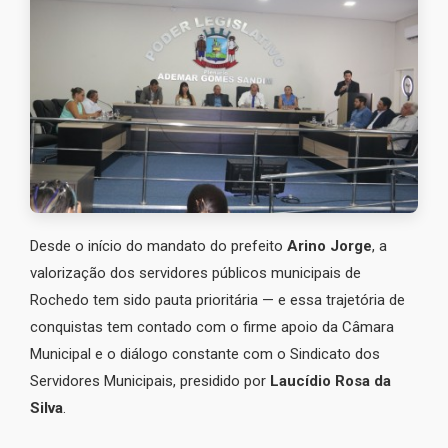
Desde o início do mandato do prefeito
Arino Jorge
, a
valorização dos servidores públicos municipais de
Rochedo tem sido pauta prioritária — e essa trajetória de
conquistas tem contado com o firme apoio da Câmara
Municipal e o diálogo constante com o Sindicato dos
Servidores Municipais, presidido por
Laucídio Rosa da
Silva
.