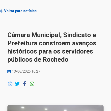
Voltar para notícias
Câmara Municipal, Sindicato e
Prefeitura constroem avanços
históricos para os servidores
públicos de Rochedo
13/06/2025 10:27