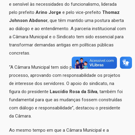
e sensível às necessidades do funcionalismo, liderada
pelo prefeito
Arino Jorge
e pelo vice-prefeito
Thomaz
Johnson Abdonor
, que têm mantido uma postura aberta
ao diálogo e ao entendimento. A parceria institucional com
a Câmara Municipal e o Sindicato tem sido essencial para
transformar demandas antigas em políticas públicas
concretas.
“A Câmara Municipal tem sido protagonista nesse
processo, aprovando com responsabilidade os projetos
de interesse dos servidores. O apoio do sindicato, na
figura do presidente
Laucídio Rosa da Silva
, também foi
fundamental para que as mudanças fossem construídas
com diálogo e responsabilidade”, destacou o presidente
da Câmara.
Ao mesmo tempo em que a Câmara Municipal e a