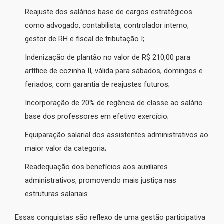
Reajuste dos salários base de cargos estratégicos
como advogado, contabilista, controlador interno,
gestor de RH e fiscal de tributação I;
Indenização de plantão no valor de R$ 210,00 para
artífice de cozinha II, válida para sábados, domingos e
feriados, com garantia de reajustes futuros;
Incorporação de 20% de regência de classe ao salário
base dos professores em efetivo exercício;
Equiparação salarial dos assistentes administrativos ao
maior valor da categoria;
Readequação dos benefícios aos auxiliares
administrativos, promovendo mais justiça nas
estruturas salariais.
Essas conquistas são reflexo de uma gestão participativa