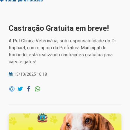
Voltar para notícias
Castração Gratuita em breve!
A Pet Clínica Veterinária, sob responsabilidade do Dr.
Raphael, com o apoio da Prefeitura Municipal de
Rochedo, está realizando castrações gratuitas para
cães e gatos!
13/10/2025 10:18