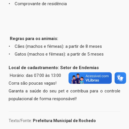
• Comprovante de residência
Regras para os animais:
• Cães (machos e fêmeas): a partir de 8 meses
• Gatos (machos e fêmeas): a partir de 5 meses
Local de cadastramento: Setor de Endemias
Horário: das 07:00 às 13:00
Corra são poucas vagas!
Garanta a saúde do seu pet e contribua para o controle
populacional de forma responsável!
Texto/Fonte:
Prefeitura Municipal de Rochedo