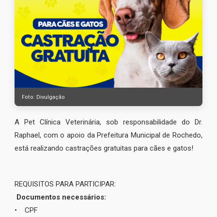
Foto: Divulgação
A Pet Clínica Veterinária, sob responsabilidade do Dr.
Raphael, com o apoio da Prefeitura Municipal de Rochedo,
está realizando castrações gratuitas para cães e gatos!
REQUISITOS PARA PARTICIPAR:
Documentos necessários:
• CPF