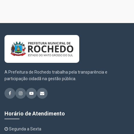
A Prefeitura de Rochedo trabalha pela transparência e
participação cidadã na gestão pública.
Horário de Atendimento
Segunda a Sexta