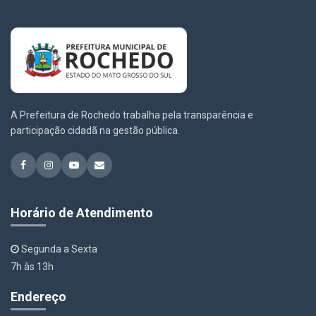
A Prefeitura de Rochedo trabalha pela transparência e
participação cidadã na gestão pública.
Horário de Atendimento
Segunda a Sexta
7h às 13h
Endereço