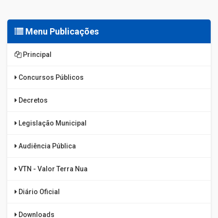
Menu Publicações
Principal
Concursos Públicos
Decretos
Legislação Municipal
Audiência Pública
VTN - Valor Terra Nua
Diário Oficial
Downloads