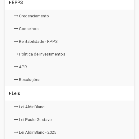
RPPS
Credenciamento
Conselhos
Rentabilidade - RPPS
Politica de Investimentos
APR
Resoluções
Leis
Lei Aldir Blanc
Lei Paulo Gustavo
Lei Aldir Blanc - 2025