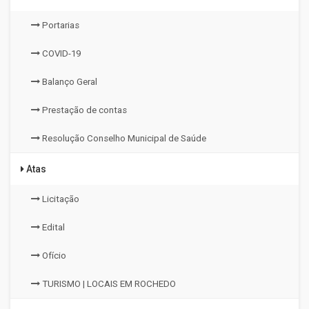
Portarias
COVID-19
Balanço Geral
Prestação de contas
Resolução Conselho Municipal de Saúde
Atas
Licitação
Edital
Ofício
TURISMO | LOCAIS EM ROCHEDO