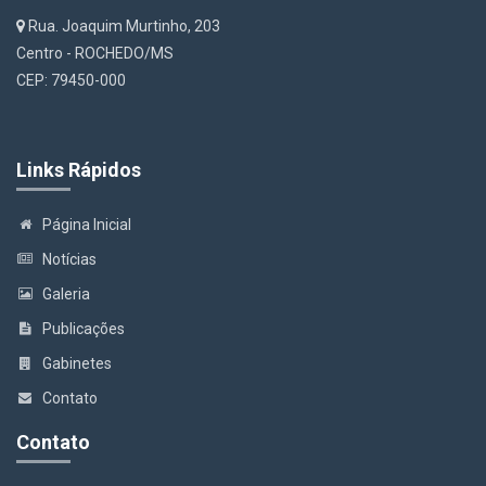
Rua. Joaquim Murtinho, 203
Centro - ROCHEDO/MS
CEP: 79450-000
Links Rápidos
Página Inicial
Notícias
Galeria
Publicações
Gabinetes
Contato
Contato