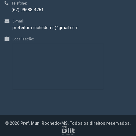
Telefone:
(67) 99688-4261
E-mail:
prefeitura.rochedoms@gmail.com
Localização:
© 2026 Pref. Mun. Rochedo/MS. Todos os direitos reservados.