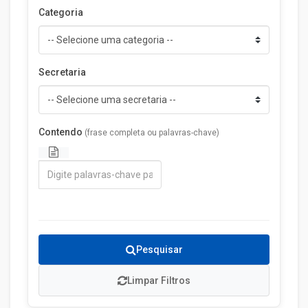
Categoria
Secretaria
Contendo
(frase completa ou palavras-chave)
Pesquisar
Limpar Filtros