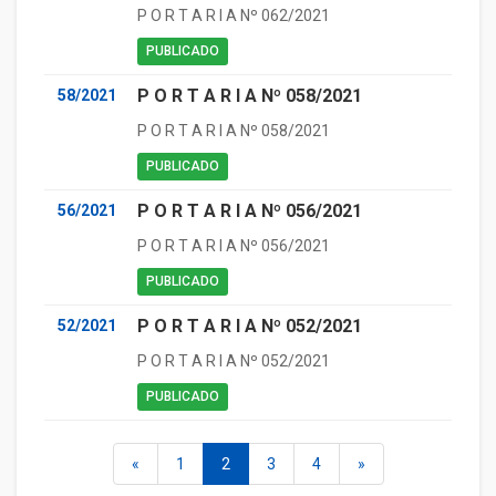
P O R T A R I A Nº 062/2021
PUBLICADO
P O R T A R I A Nº 058/2021
58/2021
P O R T A R I A Nº 058/2021
PUBLICADO
P O R T A R I A Nº 056/2021
56/2021
P O R T A R I A Nº 056/2021
PUBLICADO
P O R T A R I A Nº 052/2021
52/2021
P O R T A R I A Nº 052/2021
PUBLICADO
«
1
2
3
4
»