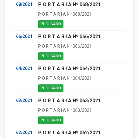
P O R T A R I A Nº 068/2021
68/2021
P O R T A R I A Nº 068/2021
PUBLICADO
P O R T A R I A Nº 066/2021
66/2021
P O R T A R I A Nº 066/2021
PUBLICADO
P O R T A R I A Nº 064/2021
64/2021
P O R T A R I A Nº 064/2021
PUBLICADO
P O R T A R I A Nº 063/2021
63/2021
P O R T A R I A Nº 063/2021
PUBLICADO
P O R T A R I A Nº 062/2021
62/2021