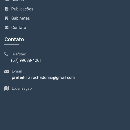
Publicações
Gabinetes
Contato
Contato
Telefone:
(67) 99688-4261
E-mail:
prefeitura.rochedoms@gmail.com
Localização: