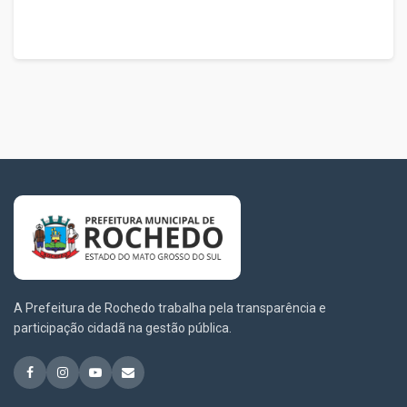
A Prefeitura de Rochedo trabalha pela transparência e
participação cidadã na gestão pública.