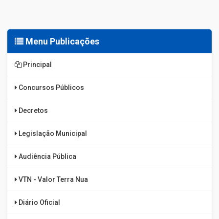
Menu Publicações
Principal
Concursos Públicos
Decretos
Legislação Municipal
Audiência Pública
VTN - Valor Terra Nua
Diário Oficial