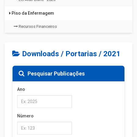
Piso da Enfermagem
Recursos Financeiros
Downloads / Portarias / 2021
Pesquisar Publicações
Ano
Número