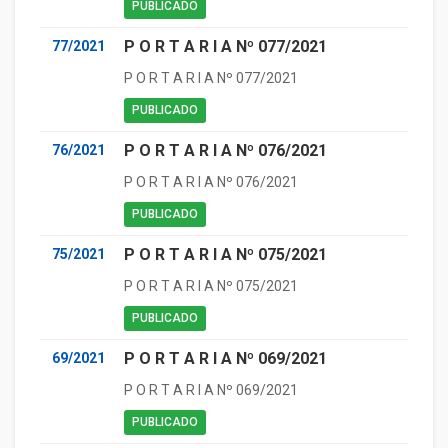
PUBLICADO
P O R T A R I A Nº 077/2021
77/2021
P O R T A R I A Nº 077/2021
PUBLICADO
P O R T A R I A Nº 076/2021
76/2021
P O R T A R I A Nº 076/2021
PUBLICADO
P O R T A R I A Nº 075/2021
75/2021
P O R T A R I A Nº 075/2021
PUBLICADO
P O R T A R I A Nº 069/2021
69/2021
P O R T A R I A Nº 069/2021
PUBLICADO