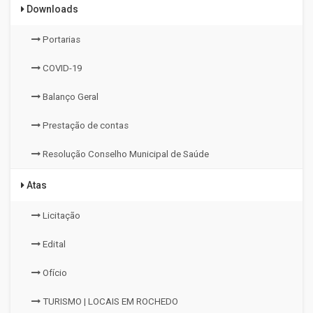
Downloads
Portarias
COVID-19
Balanço Geral
Prestação de contas
Resolução Conselho Municipal de Saúde
Atas
Licitação
Edital
Ofício
TURISMO | LOCAIS EM ROCHEDO