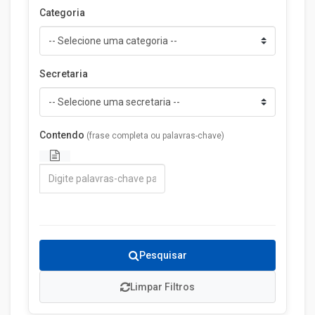
Categoria
Secretaria
Contendo
(frase completa ou palavras-chave)
Pesquisar
Limpar Filtros