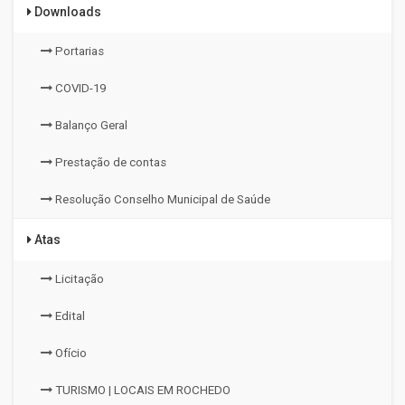
Downloads
Portarias
COVID-19
Balanço Geral
Prestação de contas
Resolução Conselho Municipal de Saúde
Atas
Licitação
Edital
Ofício
TURISMO | LOCAIS EM ROCHEDO