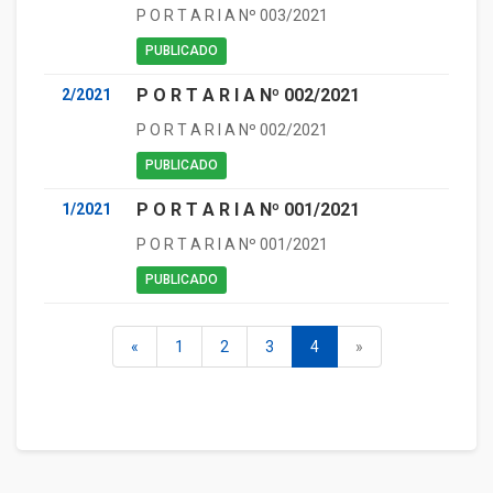
P O R T A R I A Nº 003/2021
PUBLICADO
P O R T A R I A Nº 002/2021
2/2021
P O R T A R I A Nº 002/2021
PUBLICADO
P O R T A R I A Nº 001/2021
1/2021
P O R T A R I A Nº 001/2021
PUBLICADO
«
1
2
3
4
»