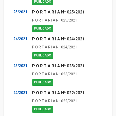
PUBLICADO
P O R T A R I A Nº 025/2021
25/2021
P O R T A R I A Nº 025/2021
PUBLICADO
P O R T A R I A Nº 024/2021
24/2021
P O R T A R I A Nº 024/2021
PUBLICADO
P O R T A R I A Nº 023/2021
23/2021
P O R T A R I A Nº 023/2021
PUBLICADO
P O R T A R I A Nº 022/2021
22/2021
P O R T A R I A Nº 022/2021
PUBLICADO