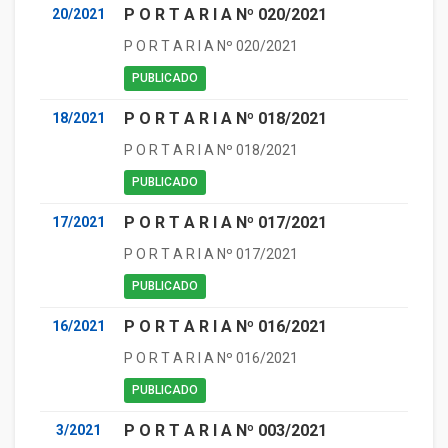
P O R T A R I A Nº 020/2021
20/2021
P O R T A R I A Nº 020/2021
PUBLICADO
P O R T A R I A Nº 018/2021
18/2021
P O R T A R I A Nº 018/2021
PUBLICADO
P O R T A R I A Nº 017/2021
17/2021
P O R T A R I A Nº 017/2021
PUBLICADO
P O R T A R I A Nº 016/2021
16/2021
P O R T A R I A Nº 016/2021
PUBLICADO
P O R T A R I A Nº 003/2021
3/2021