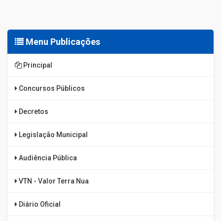
Menu Publicações
Principal
Concursos Públicos
Decretos
Legislação Municipal
Audiência Pública
VTN - Valor Terra Nua
Diário Oficial