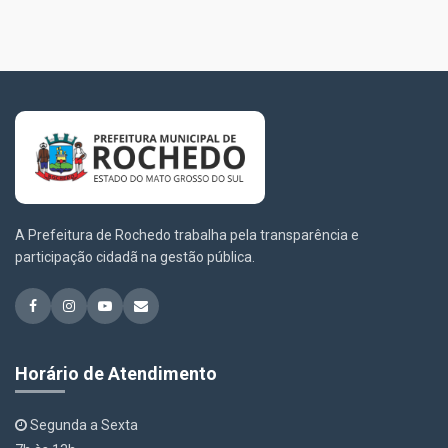
A Prefeitura de Rochedo trabalha pela transparência e
participação cidadã na gestão pública.
Horário de Atendimento
Segunda a Sexta