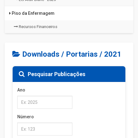
Piso da Enfermagem
Recursos Financeiros
Downloads / Portarias / 2021
Pesquisar Publicações
Ano
Número