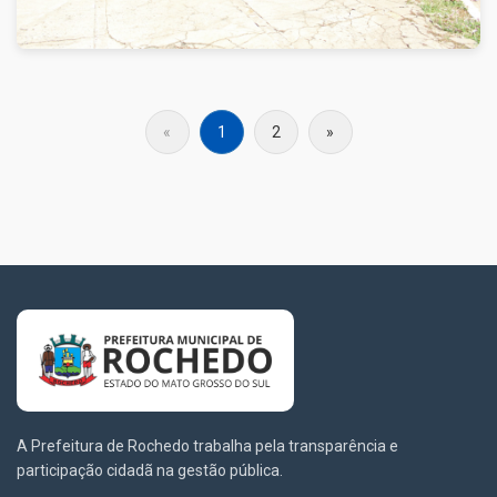
«
1
2
»
A Prefeitura de Rochedo trabalha pela transparência e
participação cidadã na gestão pública.