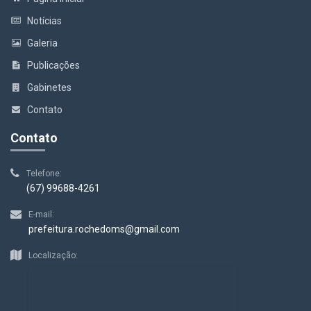
Notícias
Galeria
Publicações
Gabinetes
Contato
Contato
Telefone:
(67) 99688-4261
E-mail:
prefeitura.rochedoms@gmail.com
Localização: