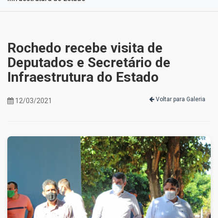
Rochedo recebe visita de
Deputados e Secretário de
Infraestrutura do Estado
Voltar para Galeria
12/03/2021