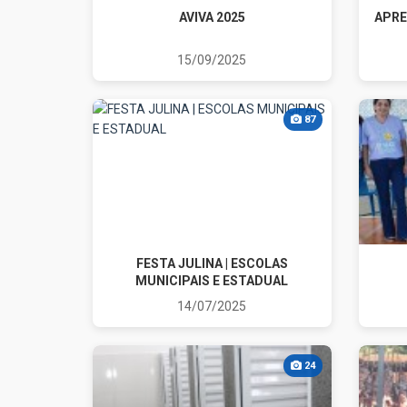
AVIVA 2025
APRE
15/09/2025
87
FESTA JULINA | ESCOLAS
MUNICIPAIS E ESTADUAL
14/07/2025
24