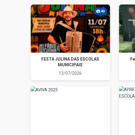
80
FESTA JULINA DAS ESCOLAS
Fe
MUNICIPAIS
13/07/2026