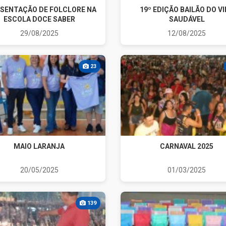
SENTAÇÃO DE FOLCLORE NA
19º EDIÇÃO BAILÃO DO V
ESCOLA DOCE SABER
SAUDÁVEL
29/08/2025
12/08/2025
23
MAIO LARANJA
CARNAVAL 2025
20/05/2025
01/03/2025
139