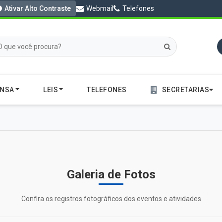
Ativar Alto Contraste
Webmail
Telefones
ENSA
LEIS
TELEFONES
SECRETARIAS
Galeria de Fotos
Confira os registros fotográficos dos eventos e atividades