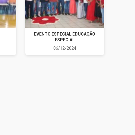
EVENTO ESPECIAL EDUCAÇÃO
ESPECIAL
06/12/2024