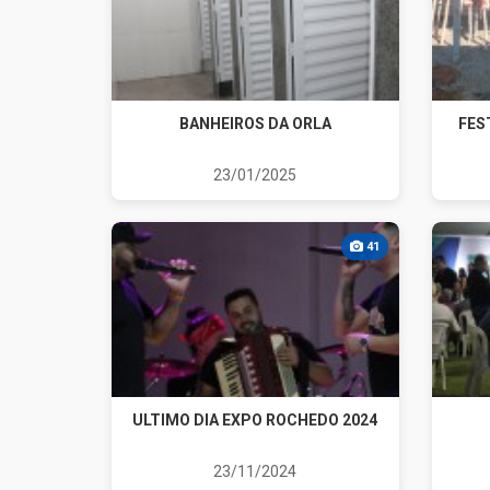
BANHEIROS DA ORLA
FES
23/01/2025
41
ULTIMO DIA EXPO ROCHEDO 2024
23/11/2024