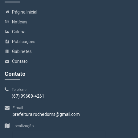
Página Inicial
Notícias
Galeria
Publicações
Gabinetes
Contato
Contato
Telefone:
(67) 99688-4261
E-mail:
prefeitura.rochedoms@gmail.com
Localização: