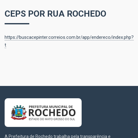
CEPS POR RUA ROCHEDO
https://buscacepinter.correios.com.br/app/endereco/index.php?
t
A Prefeitura de Rochedo trabalha pela transparência e