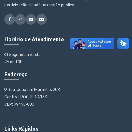
participação cidadã na gestão pública.
Horário de Atendimento
Segunda a Sexta
7h às 13h
Endereço
Rua. Joaquim Murtinho, 203
Centro - ROCHEDO/MS
CEP: 79450-000
Links Rápidos