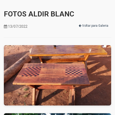
FOTOS ALDIR BLANC
Voltar para Galeria
13/07/2022