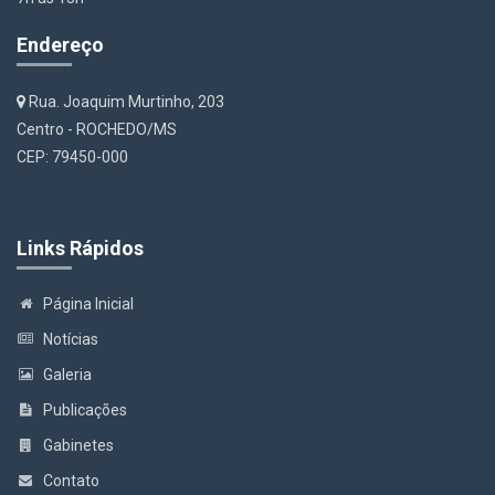
Endereço
Rua. Joaquim Murtinho, 203
Centro - ROCHEDO/MS
CEP: 79450-000
Links Rápidos
Página Inicial
Notícias
Galeria
Publicações
Gabinetes
Contato