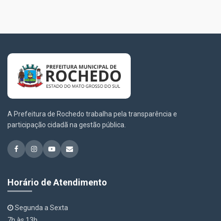
A Prefeitura de Rochedo trabalha pela transparência e
participação cidadã na gestão pública.
Horário de Atendimento
Segunda a Sexta
7h às 13h