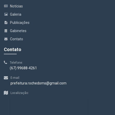
Notícias
Galeria
Publicações
Gabinetes
Contato
Contato
Telefone:
(67) 99688-4261
E-mail:
prefeitura.rochedoms@gmail.com
Localização: