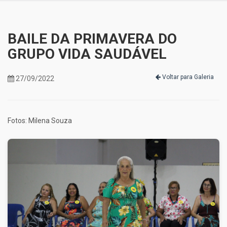
BAILE DA PRIMAVERA DO
GRUPO VIDA SAUDÁVEL
Voltar para Galeria
27/09/2022
Fotos: Milena Souza