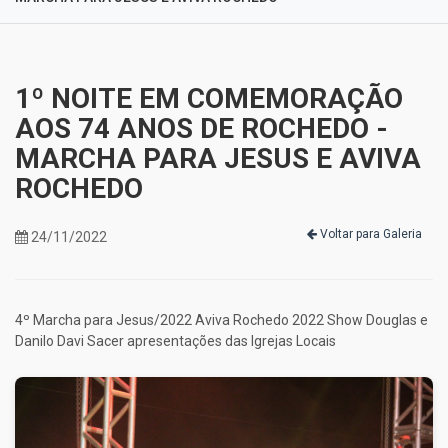
1º NOITE EM COMEMORAÇÃO
AOS 74 ANOS DE ROCHEDO -
MARCHA PARA JESUS E AVIVA
ROCHEDO
Voltar para Galeria
24/11/2022
4º Marcha para Jesus/2022 Aviva Rochedo 2022 Show Douglas e
Danilo Davi Sacer apresentações das Igrejas Locais