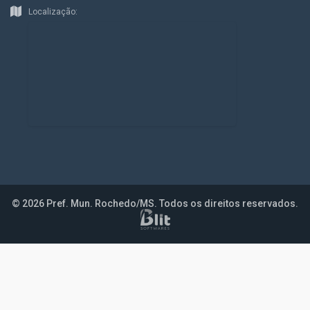
Localização:
© 2026 Pref. Mun. Rochedo/MS. Todos os direitos reservados.