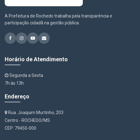
A Prefeitura de Rochedo trabalha pela transparência e
participação cidadã na gestão pública.
Horário de Atendimento
Segunda a Sexta
7h às 13h
Endereço
Rua. Joaquim Murtinho, 203
Centro - ROCHEDO/MS
CEP: 79450-000