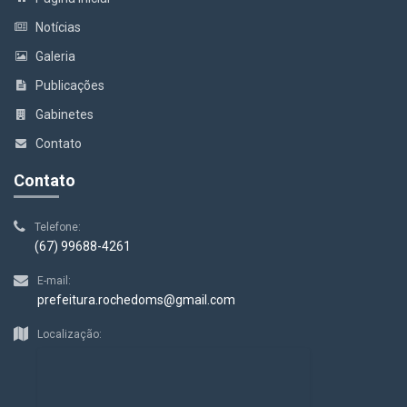
Notícias
Galeria
Publicações
Gabinetes
Contato
Contato
Telefone:
(67) 99688-4261
E-mail:
prefeitura.rochedoms@gmail.com
Localização: