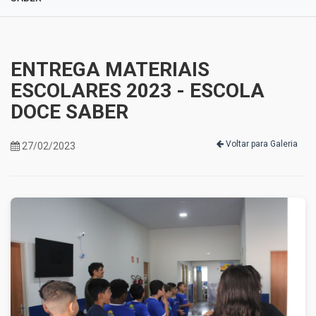
ENTREGA MATERIAIS
ESCOLARES 2023 - ESCOLA
DOCE SABER
Voltar para Galeria
27/02/2023