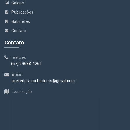
Galeria
Publicações
Gabinetes
Contato
Contato
Telefone:
(67) 99688-4261
E-mail:
prefeitura.rochedoms@gmail.com
Localização: