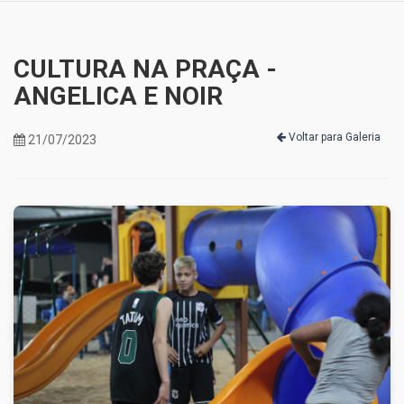
CULTURA NA PRAÇA -
ANGELICA E NOIR
Voltar para Galeria
21/07/2023