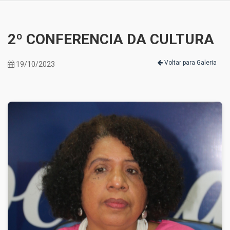
2º CONFERENCIA DA CULTURA
Voltar para Galeria
19/10/2023