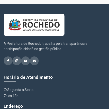
A Prefeitura de Rochedo trabalha pela transparência e
participação cidadã na gestão pública.
Horário de Atendimento
Segunda a Sexta
7h às 13h
Endereço