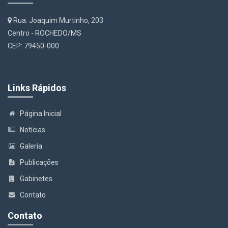
Rua. Joaquim Murtinho, 203
Centro - ROCHEDO/MS
CEP: 79450-000
Links Rápidos
Página Inicial
Notícias
Galeria
Publicações
Gabinetes
Contato
Contato