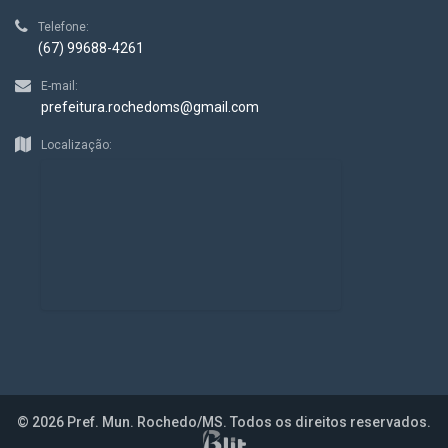
Telefone:
(67) 99688-4261
E-mail:
prefeitura.rochedoms@gmail.com
Localização:
© 2026 Pref. Mun. Rochedo/MS. Todos os direitos reservados.