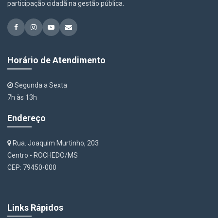
participação cidadã na gestão pública.
Horário de Atendimento
Segunda a Sexta
7h às 13h
Endereço
Rua. Joaquim Murtinho, 203
Centro - ROCHEDO/MS
CEP: 79450-000
Links Rápidos