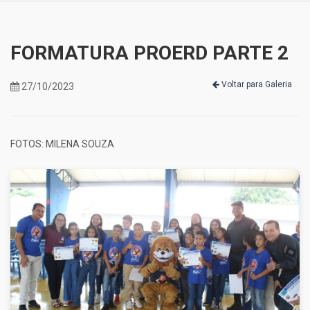
FORMATURA PROERD PARTE 2
Voltar para Galeria
27/10/2023
FOTOS: MILENA SOUZA