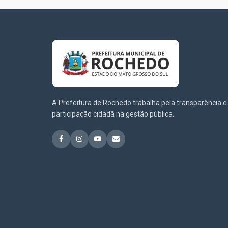
A Prefeitura de Rochedo trabalha pela transparência e
participação cidadã na gestão pública.