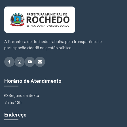
A Prefeitura de Rochedo trabalha pela transparência e
participação cidadã na gestão pública.
Horário de Atendimento
Segunda a Sexta
7h às 13h
Endereço