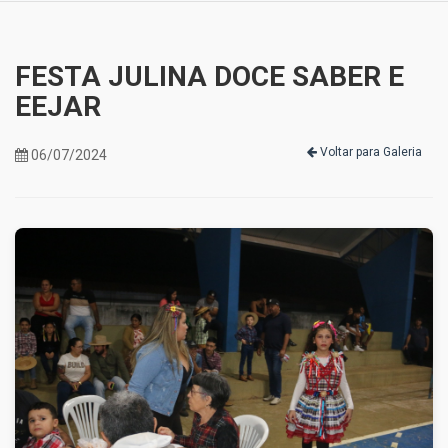
FESTA JULINA DOCE SABER E
EEJAR
Voltar para Galeria
06/07/2024