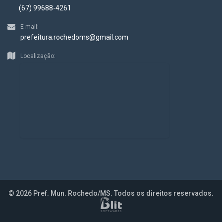
(67) 99688-4261
E-mail:
prefeitura.rochedoms@gmail.com
Localização:
© 2026 Pref. Mun. Rochedo/MS. Todos os direitos reservados.