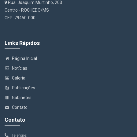
Rua. Joaquim Murtinho, 203
Centro - ROCHEDO/MS
CEP: 79450-000
Links Rápidos
Página Inicial
Notícias
Galeria
Publicações
Gabinetes
Contato
Contato
Telefone: