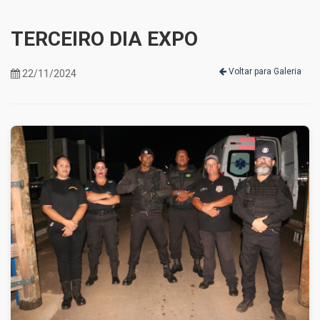
TERCEIRO DIA EXPO
Voltar para Galeria
22/11/2024