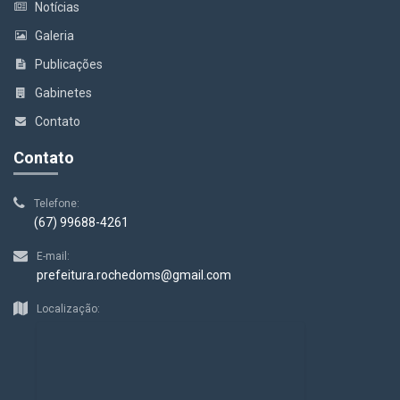
Notícias
Galeria
Publicações
Gabinetes
Contato
Contato
Telefone:
(67) 99688-4261
E-mail:
prefeitura.rochedoms@gmail.com
Localização: