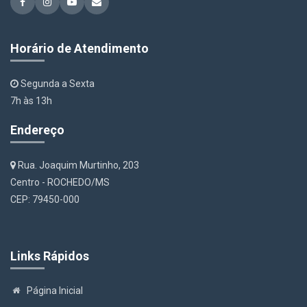
Horário de Atendimento
Segunda a Sexta
7h às 13h
Endereço
Rua. Joaquim Murtinho, 203
Centro - ROCHEDO/MS
CEP: 79450-000
Links Rápidos
Página Inicial