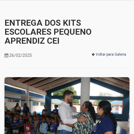
ENTREGA DOS KITS
ESCOLARES PEQUENO
APRENDIZ CEI
Voltar para Galeria
26/02/2025