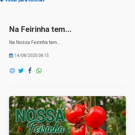
Voltar para notícias
Na Feirinha tem...
Na Nossa Feirinha tem....
14/08/2020 08:15