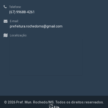
Telefone:
(67) 99688-4261
E-mail:
prefeitura.rochedoms@gmail.com
Localização:
© 2026 Pref. Mun. Rochedo/MS. Todos os direitos reservados.