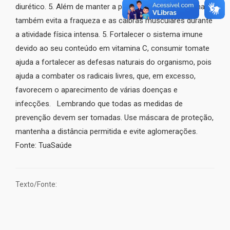
diurético. 5. Além de manter a pressão regulada, o tomate
também evita a fraqueza e as cãibras musculares durante
a atividade física intensa. 5. Fortalecer o sistema imune
devido ao seu conteúdo em vitamina C, consumir tomate
ajuda a fortalecer as defesas naturais do organismo, pois
ajuda a combater os radicais livres, que, em excesso,
favorecem o aparecimento de várias doenças e
infecções. Lembrando que todas as medidas de
prevenção devem ser tomadas. Use máscara de proteção,
mantenha a distância permitida e evite aglomerações.
Fonte: TuaSaúde
Texto/Fonte: