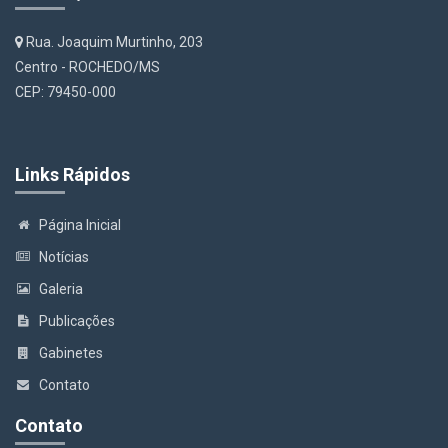
Rua. Joaquim Murtinho, 203
Centro - ROCHEDO/MS
CEP: 79450-000
Links Rápidos
Página Inicial
Notícias
Galeria
Publicações
Gabinetes
Contato
Contato