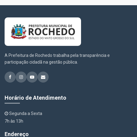
A Prefeitura de Rochedo trabalha pela transparência e
participação cidadã na gestão pública.
Horário de Atendimento
Segunda a Sexta
7h às 13h
Endereço