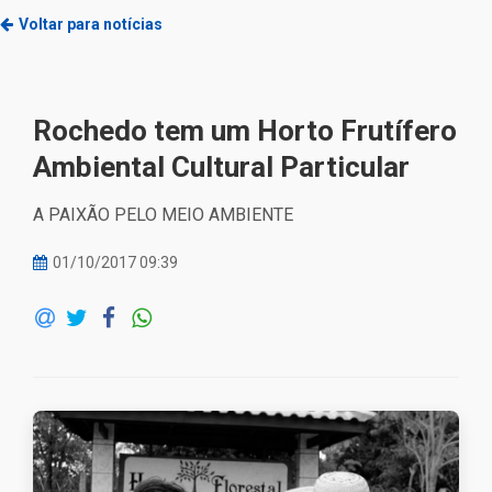
Voltar para notícias
Rochedo tem um Horto Frutífero
Ambiental Cultural Particular
A PAIXÃO PELO MEIO AMBIENTE
01/10/2017 09:39