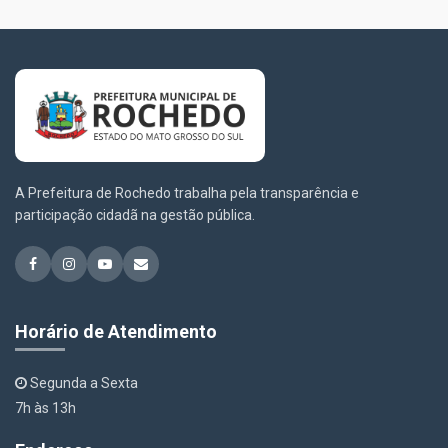
A Prefeitura de Rochedo trabalha pela transparência e
participação cidadã na gestão pública.
Horário de Atendimento
Segunda a Sexta
7h às 13h