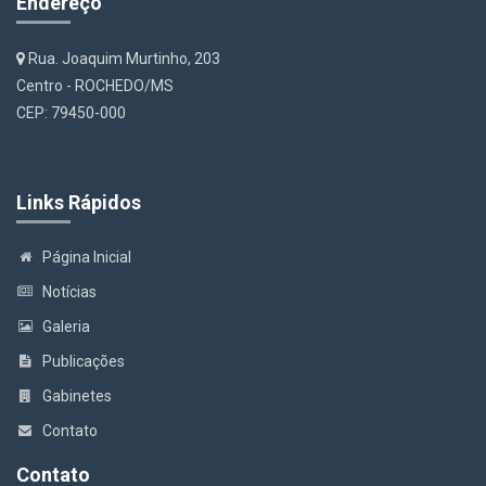
Endereço
Rua. Joaquim Murtinho, 203
Centro - ROCHEDO/MS
CEP: 79450-000
Links Rápidos
Página Inicial
Notícias
Galeria
Publicações
Gabinetes
Contato
Contato