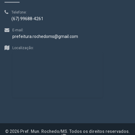
Telefone:
(67) 99688-4261
E-mail:
prefeitura.rochedoms@gmail.com
Localização:
© 2026 Pref. Mun. Rochedo/MS. Todos os direitos reservados.