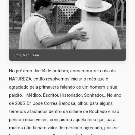
Foto: Madureira
No próximo dia 04 de outubro, comemora-se o dia da
NATUREZA, então resolvemos iniciar o mês que é
agraciado pela primavera falando de um homem e sua
paixão. Médico, Escritor, Historiador, Sonhador... No ano
de 2005, Dr. José Corrêa Barbosa, olhou para alguns
terrenos afastados dentro da cidade de Rochedo e não
pensou duas vezes, conquistou aquela área que, para
muitos não tinham valor de mercado agregado, pois se