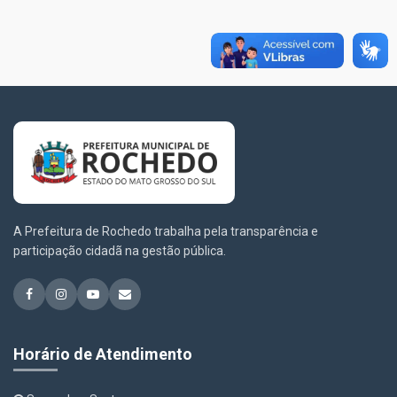
A Prefeitura de Rochedo trabalha pela transparência e
participação cidadã na gestão pública.
Horário de Atendimento