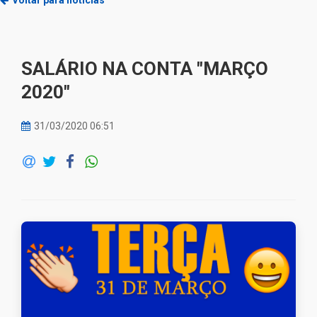
Voltar para notícias
SALÁRIO NA CONTA "MARÇO
2020"
31/03/2020 06:51