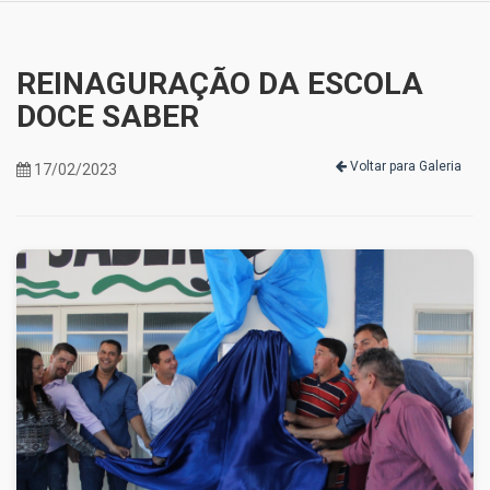
REINAGURAÇÃO DA ESCOLA
DOCE SABER
Voltar para Galeria
17/02/2023