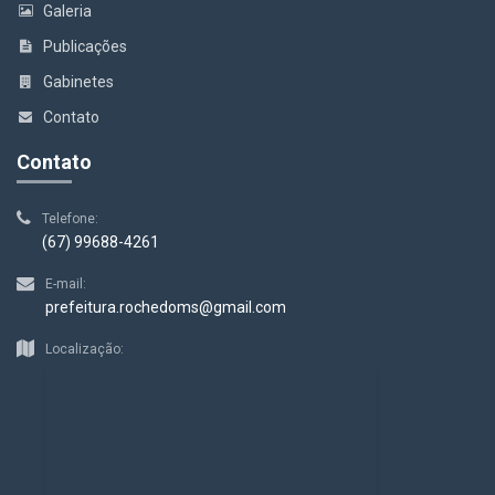
Galeria
Publicações
Gabinetes
Contato
Contato
Telefone:
(67) 99688-4261
E-mail:
prefeitura.rochedoms@gmail.com
Localização: