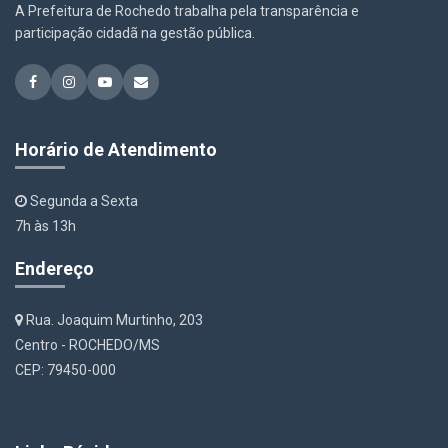
A Prefeitura de Rochedo trabalha pela transparência e
participação cidadã na gestão pública.
Horário de Atendimento
Segunda a Sexta
7h às 13h
Endereço
Rua. Joaquim Murtinho, 203
Centro - ROCHEDO/MS
CEP: 79450-000