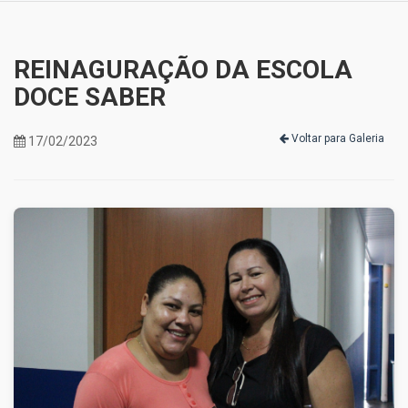
REINAGURAÇÃO DA ESCOLA
DOCE SABER
Voltar para Galeria
17/02/2023