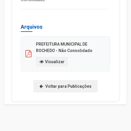
Arquivos
PREFEITURA MUNICIPAL DE
ROCHEDO - Não Consolidado
Visualizar
Voltar para Publicações