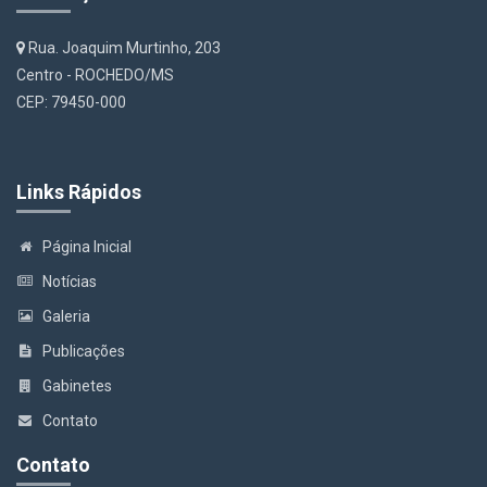
Rua. Joaquim Murtinho, 203
Centro - ROCHEDO/MS
CEP: 79450-000
Links Rápidos
Página Inicial
Notícias
Galeria
Publicações
Gabinetes
Contato
Contato