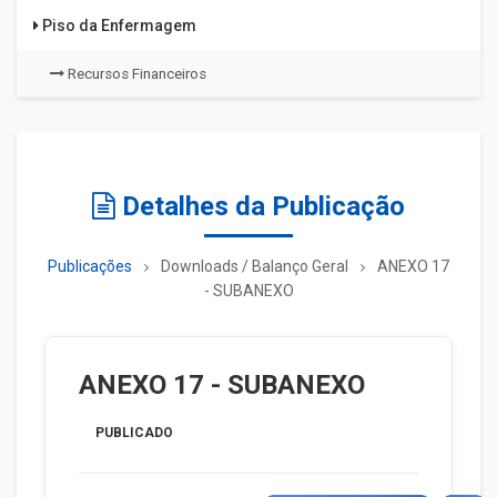
Piso da Enfermagem
Recursos Financeiros
Detalhes da Publicação
Publicações
Downloads / Balanço Geral
ANEXO 17
- SUBANEXO
ANEXO 17 - SUBANEXO
PUBLICADO