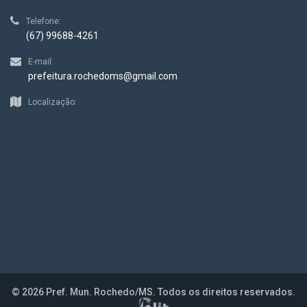
Telefone:
(67) 99688-4261
E-mail:
prefeitura.rochedoms@gmail.com
Localização:
© 2026 Pref. Mun. Rochedo/MS. Todos os direitos reservados.