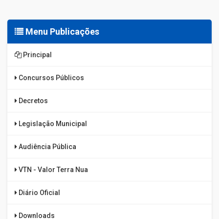
Menu Publicações
Principal
Concursos Públicos
Decretos
Legislação Municipal
Audiência Pública
VTN - Valor Terra Nua
Diário Oficial
Downloads