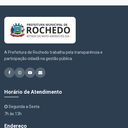
A Prefeitura de Rochedo trabalha pela transparência e
participação cidadã na gestão pública.
Horário de Atendimento
Segunda a Sexta
7h às 13h
Endereço