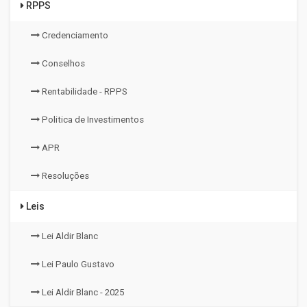
RPPS
Credenciamento
Conselhos
Rentabilidade - RPPS
Politica de Investimentos
APR
Resoluções
Leis
Lei Aldir Blanc
Lei Paulo Gustavo
Lei Aldir Blanc - 2025