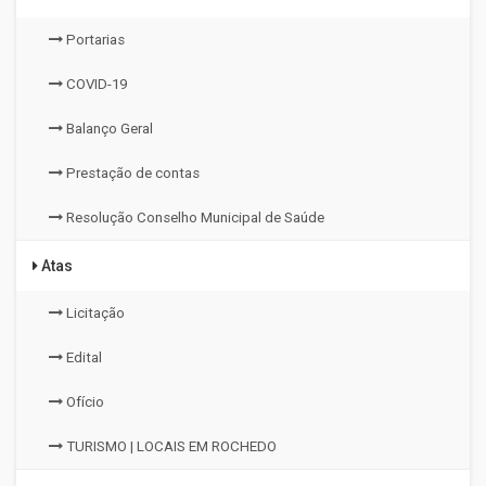
Portarias
COVID-19
Balanço Geral
Prestação de contas
Resolução Conselho Municipal de Saúde
Atas
Licitação
Edital
Ofício
TURISMO | LOCAIS EM ROCHEDO