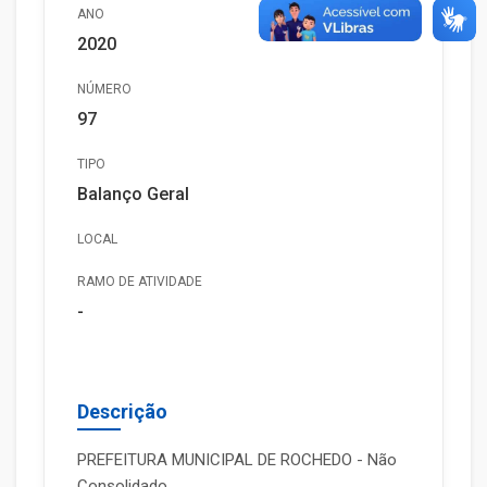
ANO
2020
NÚMERO
97
TIPO
Balanço Geral
LOCAL
RAMO DE ATIVIDADE
-
Descrição
PREFEITURA MUNICIPAL DE ROCHEDO - Não
Consolidado