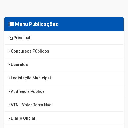
Menu Publicações
Principal
Concursos Públicos
Decretos
Legislação Municipal
Audiência Pública
VTN - Valor Terra Nua
Diário Oficial