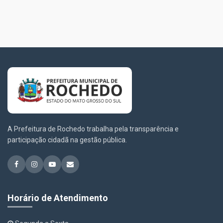
A Prefeitura de Rochedo trabalha pela transparência e
participação cidadã na gestão pública.
Horário de Atendimento