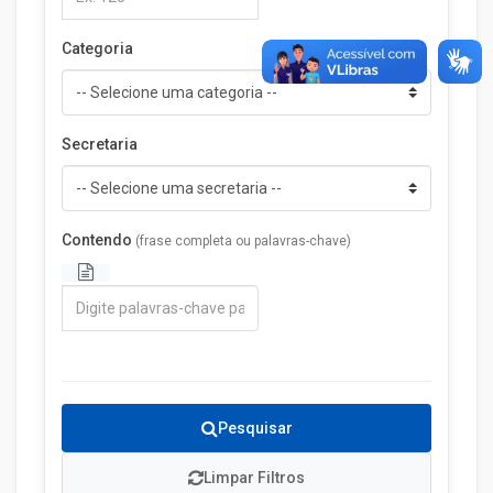
Categoria
Secretaria
Contendo
(frase completa ou palavras-chave)
Pesquisar
Limpar Filtros