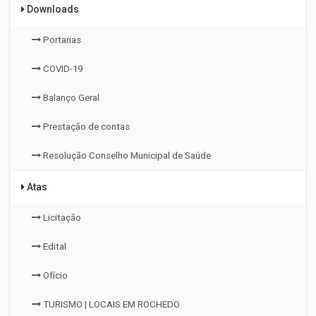
Downloads
Portarias
COVID-19
Balanço Geral
Prestação de contas
Resolução Conselho Municipal de Saúde
Atas
Licitação
Edital
Ofício
TURISMO | LOCAIS EM ROCHEDO