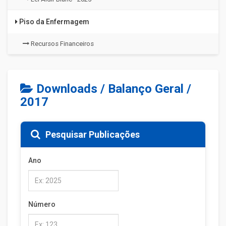
Piso da Enfermagem
Recursos Financeiros
Downloads / Balanço Geral /
2017
Pesquisar Publicações
Ano
Número