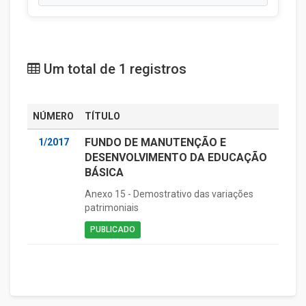
Um total de 1 registros
NÚMERO
TÍTULO
FUNDO DE MANUTENÇÃO E
1/2017
DESENVOLVIMENTO DA EDUCAÇÃO
BÁSICA
Anexo 15 - Demostrativo das variações
patrimoniais
PUBLICADO