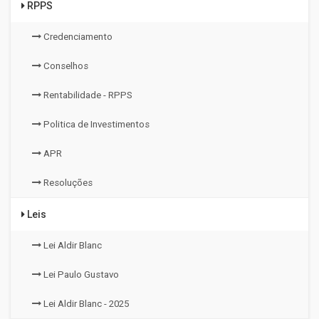
RPPS
Credenciamento
Conselhos
Rentabilidade - RPPS
Politica de Investimentos
APR
Resoluções
Leis
Lei Aldir Blanc
Lei Paulo Gustavo
Lei Aldir Blanc - 2025