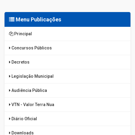
Menu Publicações
Principal
Concursos Públicos
Decretos
Legislação Municipal
Audiência Pública
VTN - Valor Terra Nua
Diário Oficial
Downloads