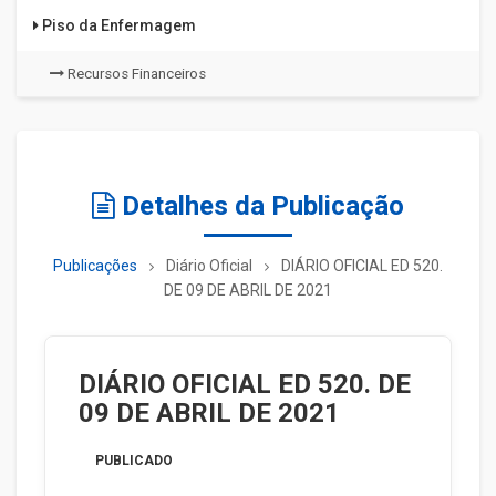
Piso da Enfermagem
Recursos Financeiros
Detalhes da Publicação
Publicações
Diário Oficial
DIÁRIO OFICIAL ED 520.
DE 09 DE ABRIL DE 2021
DIÁRIO OFICIAL ED 520. DE
09 DE ABRIL DE 2021
PUBLICADO