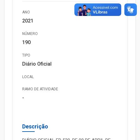
ANO
2021
NÚMERO
190
TIPO
Diário Oficial
LOCAL
RAMO DE ATIVIDADE
-
Descrição