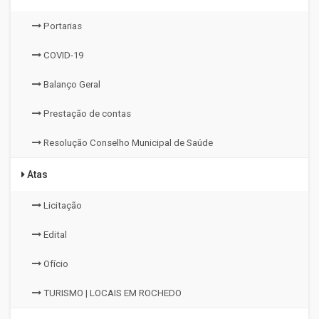
Portarias
COVID-19
Balanço Geral
Prestação de contas
Resolução Conselho Municipal de Saúde
Atas
Licitação
Edital
Ofício
TURISMO | LOCAIS EM ROCHEDO