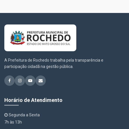
A Prefeitura de Rochedo trabalha pela transparência e
participação cidadã na gestão pública.
Horário de Atendimento
Segunda a Sexta
7h às 13h