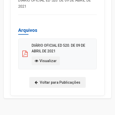
DIÁRIO OFICIAL ED 520. DE 09 DE ABRIL DE
2021
Arquivos
DIÁRIO OFICIAL ED 520. DE 09 DE
ABRIL DE 2021
Visualizar
Voltar para Publicações