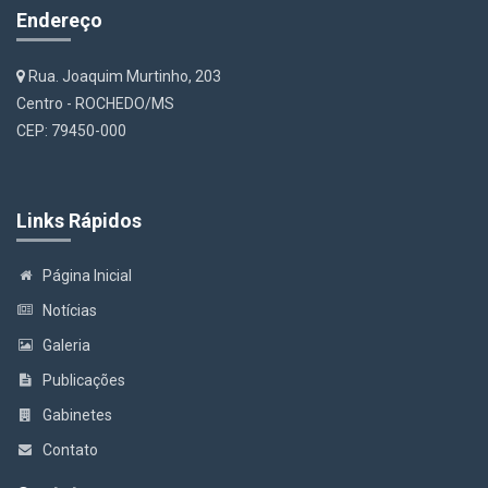
Endereço
Rua. Joaquim Murtinho, 203
Centro - ROCHEDO/MS
CEP: 79450-000
Links Rápidos
Página Inicial
Notícias
Galeria
Publicações
Gabinetes
Contato