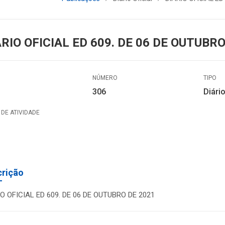
ÁRIO OFICIAL ED 609. DE 06 DE OUTUBRO
NÚMERO
TIPO
306
Diário
DE ATIVIDADE
crição
IO OFICIAL ED 609. DE 06 DE OUTUBRO DE 2021