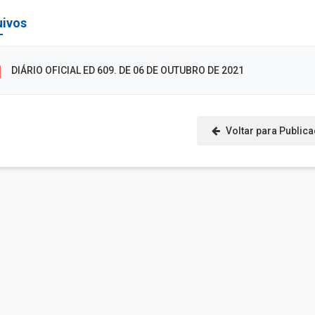
uivos
DIÁRIO OFICIAL ED 609. DE 06 DE OUTUBRO DE 2021
Voltar para Public