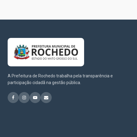
A Prefeitura de Rochedo trabalha pela transparência e
participação cidadã na gestão pública.