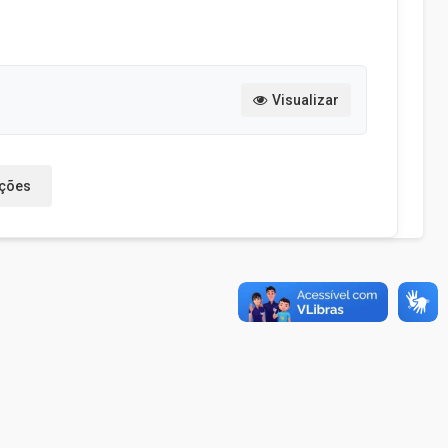
Visualizar
ações