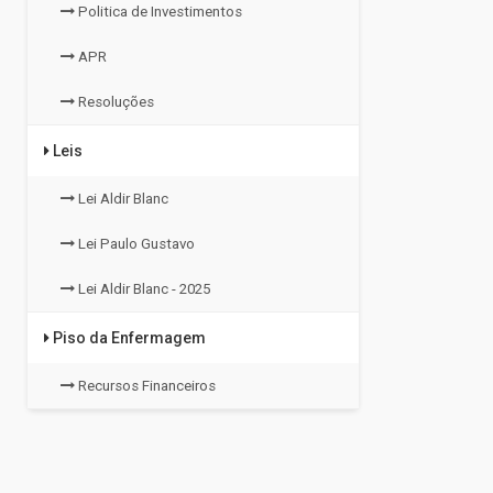
Politica de Investimentos
APR
Resoluções
Leis
Lei Aldir Blanc
Lei Paulo Gustavo
Lei Aldir Blanc - 2025
Piso da Enfermagem
Recursos Financeiros