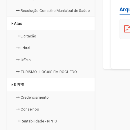
Arq
Resolução Conselho Municipal de Saúde
Atas
Licitação
Edital
Ofício
TURISMO | LOCAIS EM ROCHEDO
RPPS
Credenciamento
Conselhos
Rentabilidade - RPPS