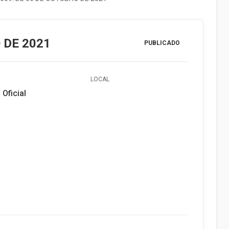
 DE 2021
PUBLICADO
LOCAL
 Oficial