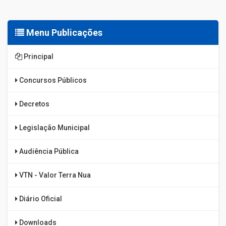
Menu Publicações
Principal
Concursos Públicos
Decretos
Legislação Municipal
Audiência Pública
VTN - Valor Terra Nua
Diário Oficial
Downloads