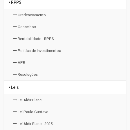
RPPS
Credenciamento
Conselhos
Rentabilidade - RPPS
Politica de Investimentos
APR
Resoluções
Leis
Lei Aldir Blanc
Lei Paulo Gustavo
Lei Aldir Blanc - 2025