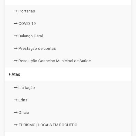
Portarias
COVID-19
Balanço Geral
Prestação de contas
Resolução Conselho Municipal de Saúde
Atas
Licitação
Edital
Ofício
TURISMO | LOCAIS EM ROCHEDO