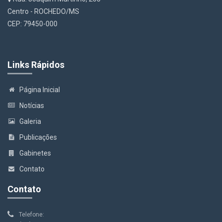
Centro - ROCHEDO/MS
CEP: 79450-000
Links Rápidos
Página Inicial
Notícias
Galeria
Publicações
Gabinetes
Contato
Contato
Telefone: