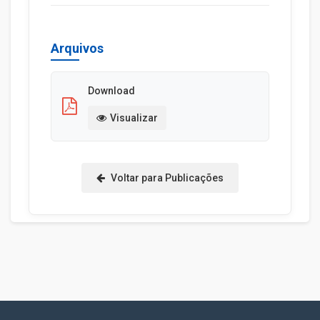
Arquivos
Download
Visualizar
Voltar para Publicações