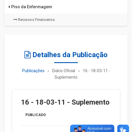
Piso da Enfermagem
Recursos Financeiros
Detalhes da Publicação
Publicações
Diário Oficial
16 - 18-03-11 -
Suplemento
16 - 18-03-11 - Suplemento
PUBLICADO