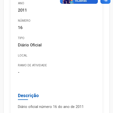
ANO
2011
NÚMERO
16
TIPO
Diário Oficial
LOCAL
RAMO DE ATIVIDADE
-
Descrição
Diário oficial número 16 do ano de 2011