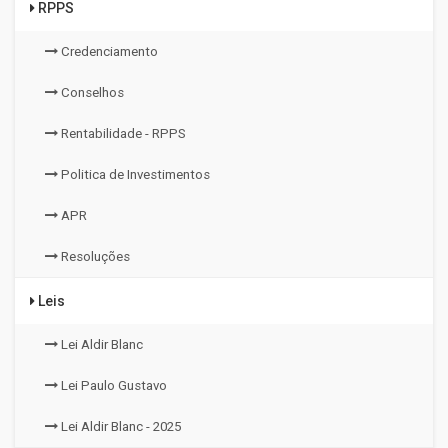
RPPS
Credenciamento
Conselhos
Rentabilidade - RPPS
Politica de Investimentos
APR
Resoluções
Leis
Lei Aldir Blanc
Lei Paulo Gustavo
Lei Aldir Blanc - 2025