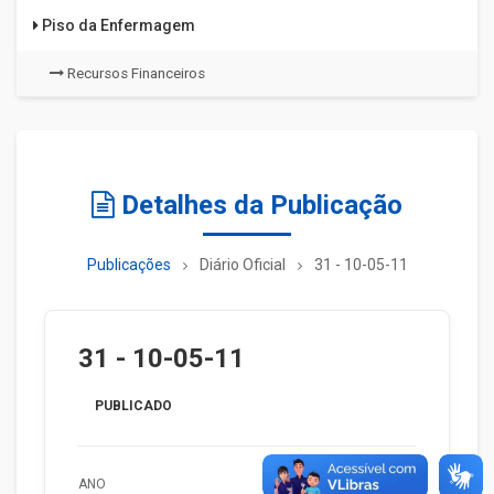
Piso da Enfermagem
Recursos Financeiros
Detalhes da Publicação
Publicações
Diário Oficial
31 - 10-05-11
31 - 10-05-11
PUBLICADO
ANO