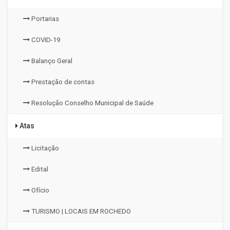
Portarias
COVID-19
Balanço Geral
Prestação de contas
Resolução Conselho Municipal de Saúde
Atas
Licitação
Edital
Ofício
TURISMO | LOCAIS EM ROCHEDO