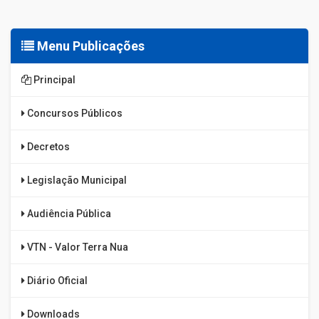
Menu Publicações
Principal
Concursos Públicos
Decretos
Legislação Municipal
Audiência Pública
VTN - Valor Terra Nua
Diário Oficial
Downloads