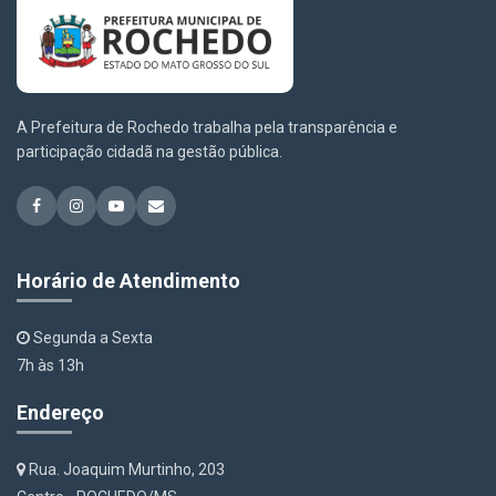
A Prefeitura de Rochedo trabalha pela transparência e
participação cidadã na gestão pública.
Horário de Atendimento
Segunda a Sexta
7h às 13h
Endereço
Rua. Joaquim Murtinho, 203