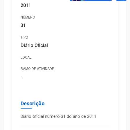
2011
NÚMERO
31
TIPO
Diário Oficial
LOCAL
RAMO DE ATIVIDADE
-
Descrição
Diário oficial número 31 do ano de 2011