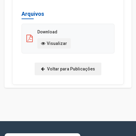
Arquivos
Download
Visualizar
Voltar para Publicações