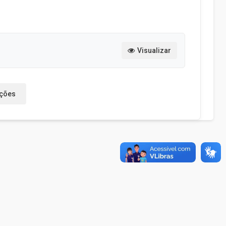
Visualizar
ações