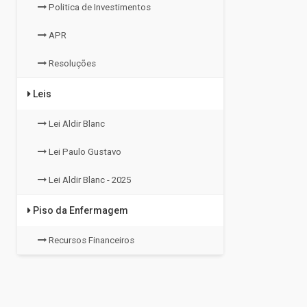
Politica de Investimentos
APR
Resoluções
Leis
Lei Aldir Blanc
Lei Paulo Gustavo
Lei Aldir Blanc - 2025
Piso da Enfermagem
Recursos Financeiros