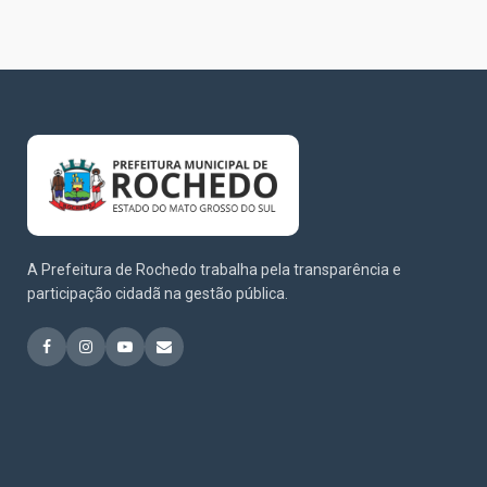
A Prefeitura de Rochedo trabalha pela transparência e
participação cidadã na gestão pública.