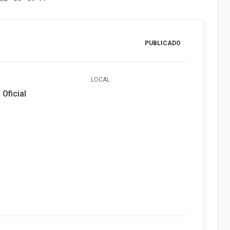
PUBLICADO
LOCAL
 Oficial