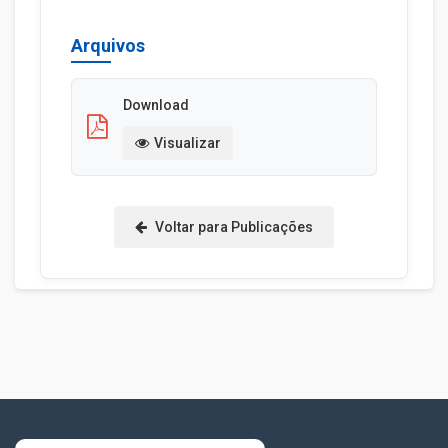
Arquivos
Download
Visualizar
Voltar para Publicações