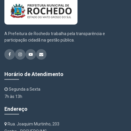
A Prefeitura de Rochedo trabalha pela transparência e
participação cidadã na gestão pública.
Horário de Atendimento
Segunda a Sexta
7h às 13h
Endereço
Rua. Joaquim Murtinho, 203