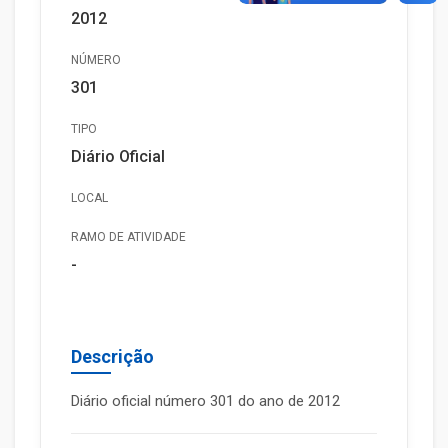
2012
NÚMERO
301
TIPO
Diário Oficial
LOCAL
RAMO DE ATIVIDADE
-
Descrição
Diário oficial número 301 do ano de 2012