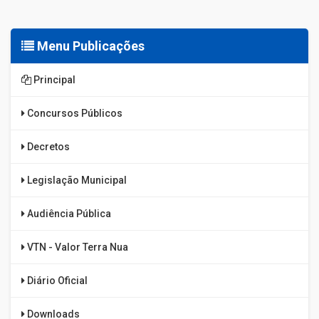
Menu Publicações
Principal
Concursos Públicos
Decretos
Legislação Municipal
Audiência Pública
VTN - Valor Terra Nua
Diário Oficial
Downloads