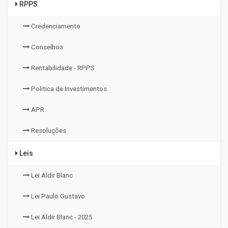
RPPS
Credenciamento
Conselhos
Rentabilidade - RPPS
Politica de Investimentos
APR
Resoluções
Leis
Lei Aldir Blanc
Lei Paulo Gustavo
Lei Aldir Blanc - 2025