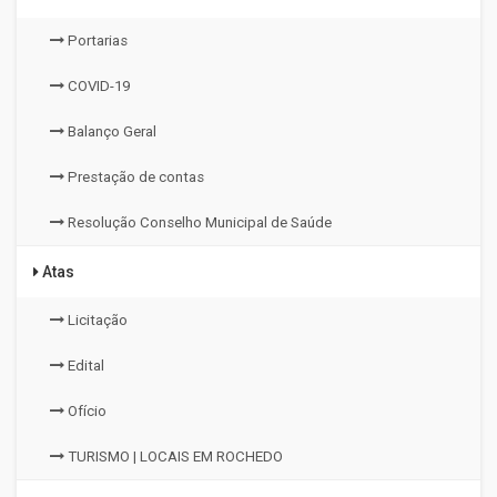
Portarias
COVID-19
Balanço Geral
Prestação de contas
Resolução Conselho Municipal de Saúde
Atas
Licitação
Edital
Ofício
TURISMO | LOCAIS EM ROCHEDO