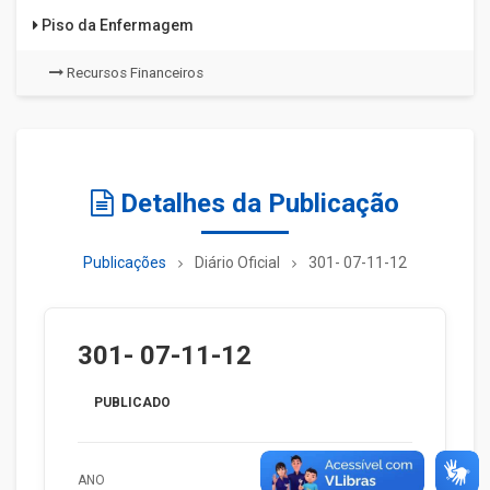
Piso da Enfermagem
Recursos Financeiros
Detalhes da Publicação
Publicações
Diário Oficial
301- 07-11-12
301- 07-11-12
PUBLICADO
ANO