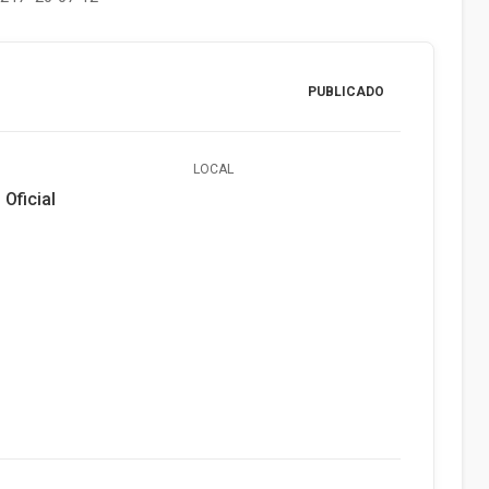
PUBLICADO
LOCAL
 Oficial