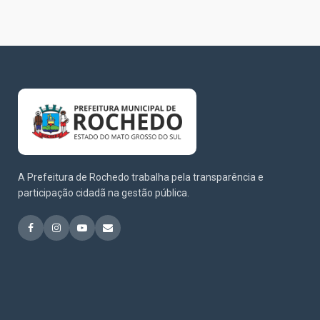
A Prefeitura de Rochedo trabalha pela transparência e
participação cidadã na gestão pública.