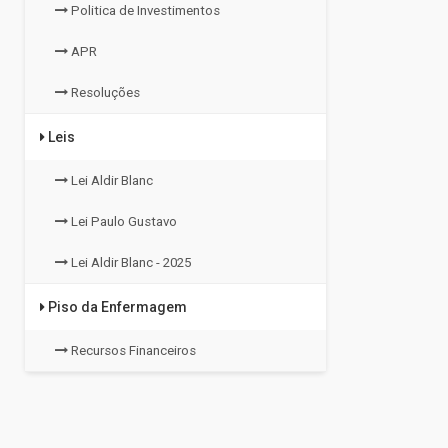
Politica de Investimentos
APR
Resoluções
Leis
Lei Aldir Blanc
Lei Paulo Gustavo
Lei Aldir Blanc - 2025
Piso da Enfermagem
Recursos Financeiros