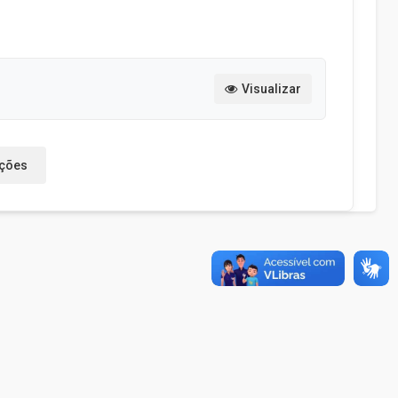
Visualizar
ações