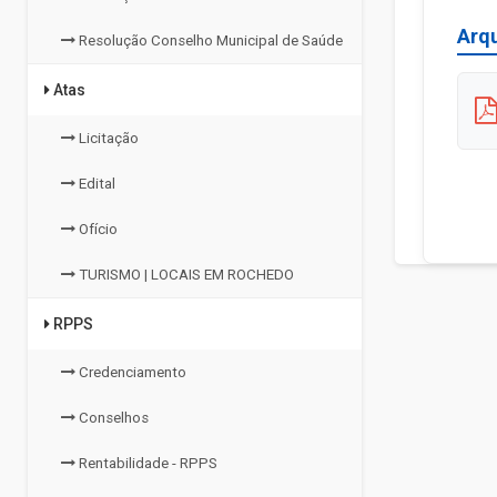
Arq
Resolução Conselho Municipal de Saúde
Atas
Licitação
Edital
Ofício
TURISMO | LOCAIS EM ROCHEDO
RPPS
Credenciamento
Conselhos
Rentabilidade - RPPS