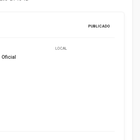
PUBLICADO
LOCAL
 Oficial