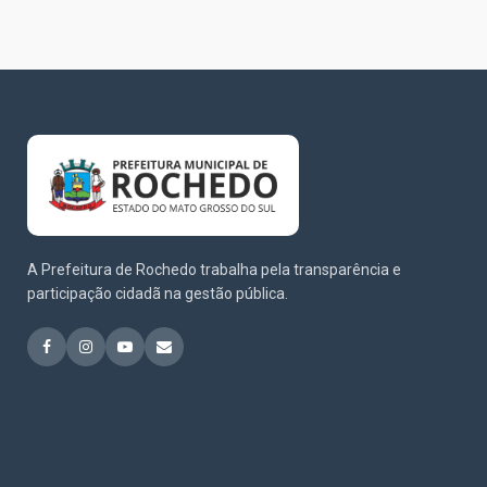
A Prefeitura de Rochedo trabalha pela transparência e
participação cidadã na gestão pública.