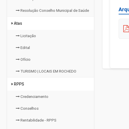
Arq
Resolução Conselho Municipal de Saúde
Atas
Licitação
Edital
Ofício
TURISMO | LOCAIS EM ROCHEDO
RPPS
Credenciamento
Conselhos
Rentabilidade - RPPS