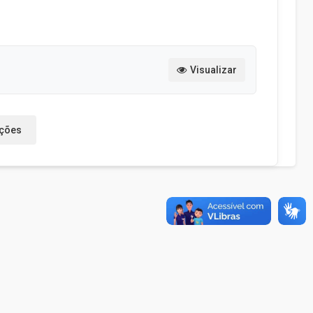
Visualizar
ações