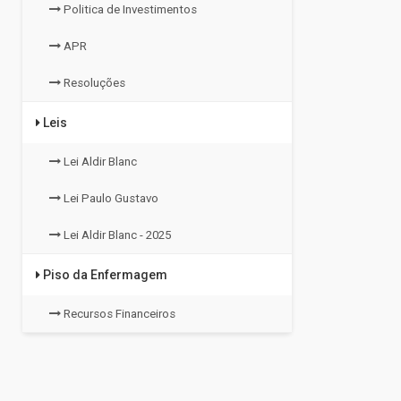
Politica de Investimentos
APR
Resoluções
Leis
Lei Aldir Blanc
Lei Paulo Gustavo
Lei Aldir Blanc - 2025
Piso da Enfermagem
Recursos Financeiros