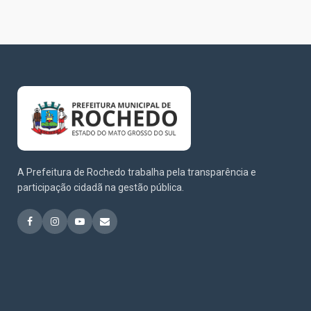
A Prefeitura de Rochedo trabalha pela transparência e
participação cidadã na gestão pública.