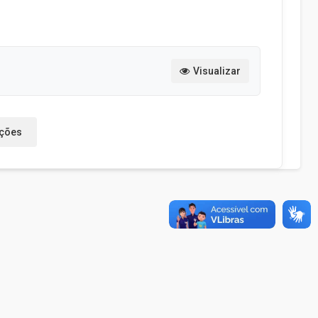
Visualizar
ações