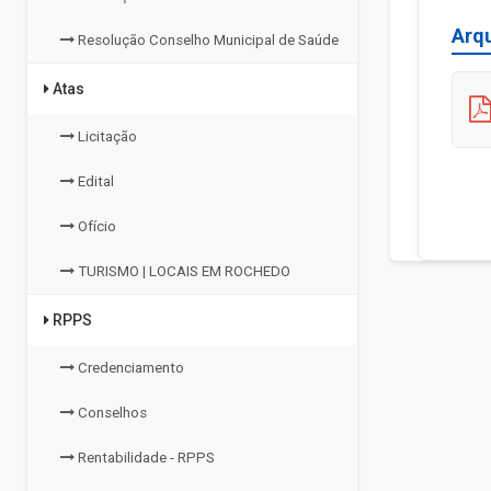
Arq
Resolução Conselho Municipal de Saúde
Atas
Licitação
Edital
Ofício
TURISMO | LOCAIS EM ROCHEDO
RPPS
Credenciamento
Conselhos
Rentabilidade - RPPS