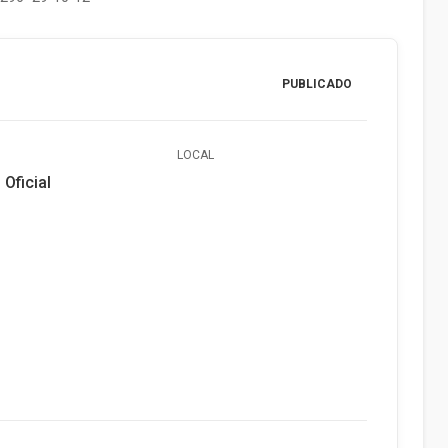
PUBLICADO
LOCAL
 Oficial