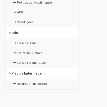
Politica de Investimentos
APR
Resoluções
Leis
Lei Aldir Blanc
Lei Paulo Gustavo
Lei Aldir Blanc - 2025
Piso da Enfermagem
Recursos Financeiros