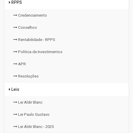
RPPS
Credenciamento
Conselhos
Rentabilidade - RPPS
Politica de Investimentos
APR
Resoluções
Leis
Lei Aldir Blanc
Lei Paulo Gustavo
Lei Aldir Blanc - 2025