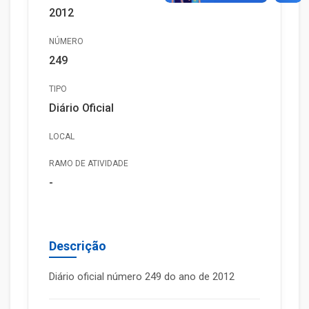
2012
NÚMERO
249
TIPO
Diário Oficial
LOCAL
RAMO DE ATIVIDADE
-
Descrição
Diário oficial número 249 do ano de 2012