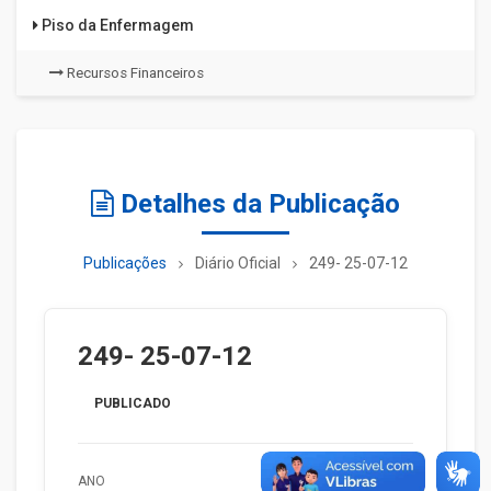
Piso da Enfermagem
Recursos Financeiros
Detalhes da Publicação
Publicações
Diário Oficial
249- 25-07-12
249- 25-07-12
PUBLICADO
ANO