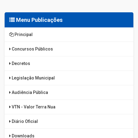
Menu Publicações
Principal
Concursos Públicos
Decretos
Legislação Municipal
Audiência Pública
VTN - Valor Terra Nua
Diário Oficial
Downloads