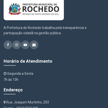
A Prefeitura de Rochedo trabalha pela transparência e
participação cidadã na gestão pública.
Horário de Atendimento
Segunda a Sexta
7h às 13h
Endereço
Rua. Joaquim Murtinho, 203