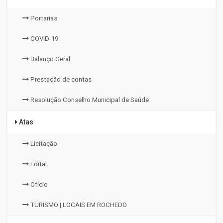
Portarias
COVID-19
Balanço Geral
Prestação de contas
Resolução Conselho Municipal de Saúde
Atas
Licitação
Edital
Ofício
TURISMO | LOCAIS EM ROCHEDO