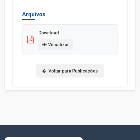
Arquivos
Download
Visualizar
Voltar para Publicações