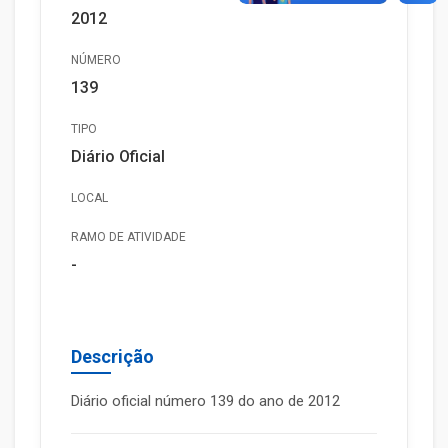
2012
NÚMERO
139
TIPO
Diário Oficial
LOCAL
RAMO DE ATIVIDADE
-
Descrição
Diário oficial número 139 do ano de 2012