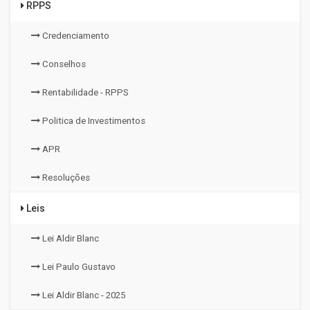
RPPS
Credenciamento
Conselhos
Rentabilidade - RPPS
Politica de Investimentos
APR
Resoluções
Leis
Lei Aldir Blanc
Lei Paulo Gustavo
Lei Aldir Blanc - 2025