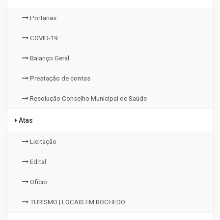
Portarias
COVID-19
Balanço Geral
Prestação de contas
Resolução Conselho Municipal de Saúde
Atas
Licitação
Edital
Ofício
TURISMO | LOCAIS EM ROCHEDO