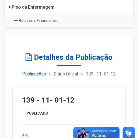
Piso da Enfermagem
Recursos Financeiros
Detalhes da Publicação
Publicações
Diário Oficial
139 - 11- 01-12
139 - 11- 01-12
PUBLICADO
ANO