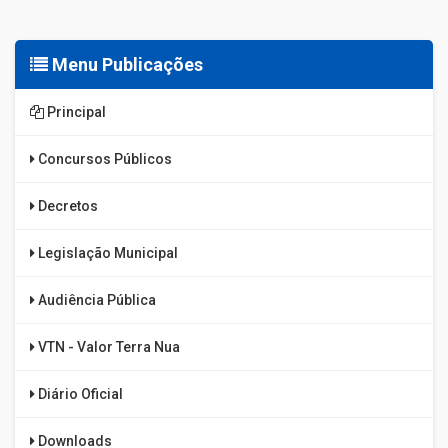
Menu Publicações
Principal
Concursos Públicos
Decretos
Legislação Municipal
Audiência Pública
VTN - Valor Terra Nua
Diário Oficial
Downloads