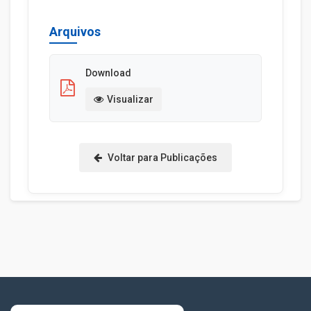
Arquivos
Download
Visualizar
Voltar para Publicações