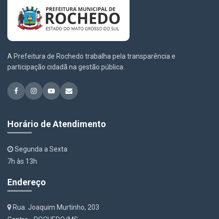
A Prefeitura de Rochedo trabalha pela transparência e
participação cidadã na gestão pública.
Horário de Atendimento
Segunda a Sexta
7h às 13h
Endereço
Rua. Joaquim Murtinho, 203