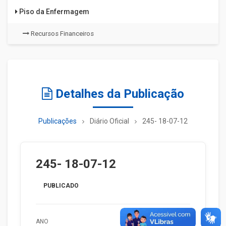
Piso da Enfermagem
Recursos Financeiros
Detalhes da Publicação
Publicações
Diário Oficial
245- 18-07-12
245- 18-07-12
PUBLICADO
ANO