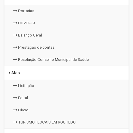
Portarias
COVID-19
Balanço Geral
Prestação de contas
Resolução Conselho Municipal de Saúde
Atas
Licitação
Edital
Ofício
TURISMO | LOCAIS EM ROCHEDO