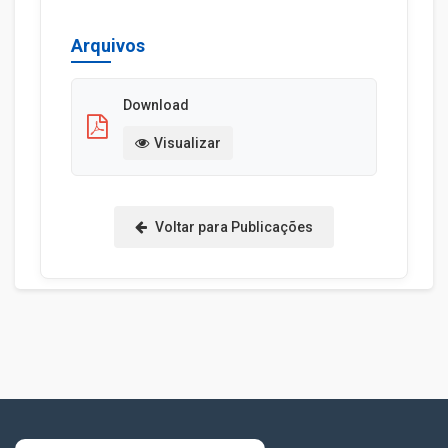
Arquivos
Download
Visualizar
Voltar para Publicações