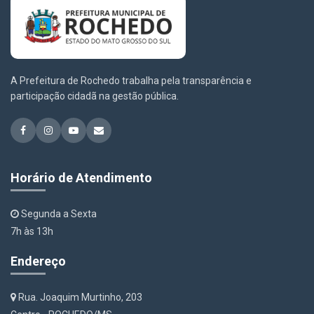
A Prefeitura de Rochedo trabalha pela transparência e
participação cidadã na gestão pública.
Horário de Atendimento
Segunda a Sexta
7h às 13h
Endereço
Rua. Joaquim Murtinho, 203