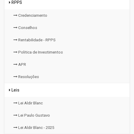
RPPS
Credenciamento
Conselhos
Rentabilidade - RPPS
Politica de Investimentos
APR
Resoluções
Leis
Lei Aldir Blanc
Lei Paulo Gustavo
Lei Aldir Blanc - 2025