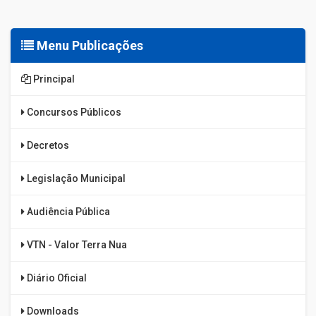
Menu Publicações
Principal
Concursos Públicos
Decretos
Legislação Municipal
Audiência Pública
VTN - Valor Terra Nua
Diário Oficial
Downloads