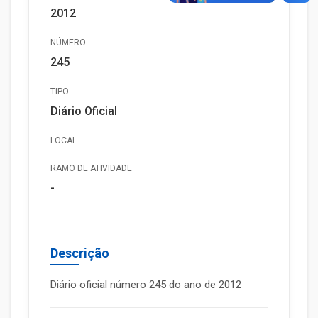
2012
NÚMERO
245
TIPO
Diário Oficial
LOCAL
RAMO DE ATIVIDADE
-
Descrição
Diário oficial número 245 do ano de 2012