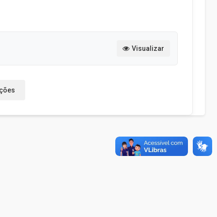
Visualizar
ações