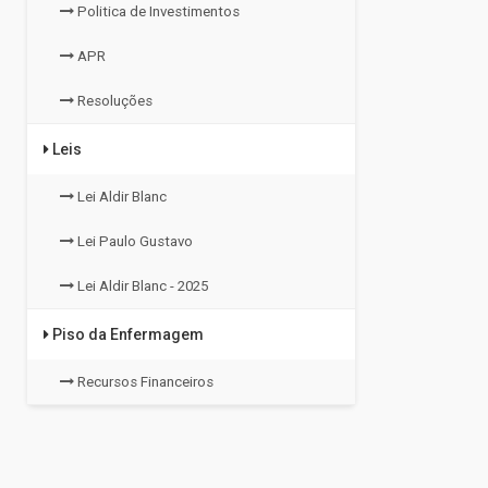
Politica de Investimentos
APR
Resoluções
Leis
Lei Aldir Blanc
Lei Paulo Gustavo
Lei Aldir Blanc - 2025
Piso da Enfermagem
Recursos Financeiros