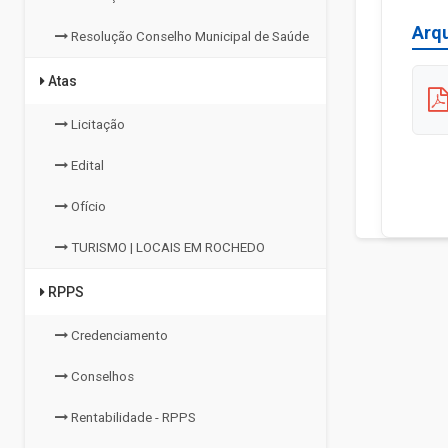
Arq
Resolução Conselho Municipal de Saúde
Atas
Licitação
Edital
Ofício
TURISMO | LOCAIS EM ROCHEDO
RPPS
Credenciamento
Conselhos
Rentabilidade - RPPS