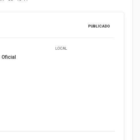
PUBLICADO
LOCAL
 Oficial