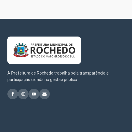
A Prefeitura de Rochedo trabalha pela transparência e
participação cidadã na gestão pública.