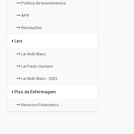
Politica de Investimentos
APR
Resoluções
Leis
Lei Aldir Blanc
Lei Paulo Gustavo
Lei Aldir Blanc - 2025
Piso da Enfermagem
Recursos Financeiros