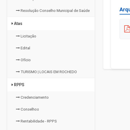
Arq
Resolução Conselho Municipal de Saúde
Atas
Licitação
Edital
Ofício
TURISMO | LOCAIS EM ROCHEDO
RPPS
Credenciamento
Conselhos
Rentabilidade - RPPS