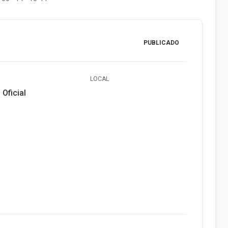
PUBLICADO
LOCAL
 Oficial