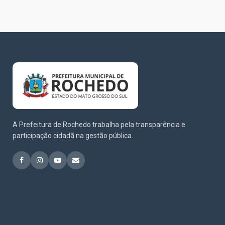
A Prefeitura de Rochedo trabalha pela transparência e
participação cidadã na gestão pública.