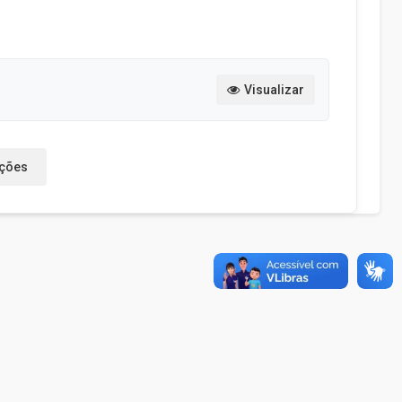
Visualizar
ações