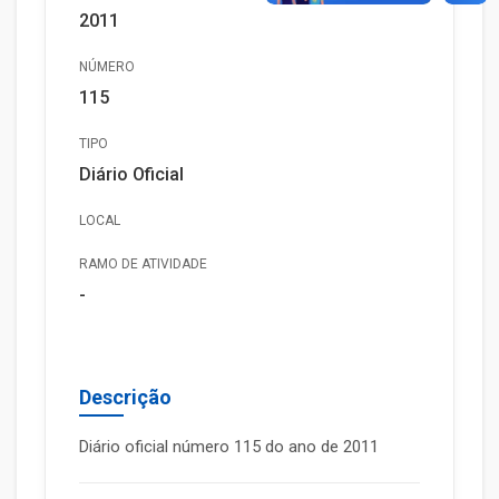
2011
NÚMERO
115
TIPO
Diário Oficial
LOCAL
RAMO DE ATIVIDADE
-
Descrição
Diário oficial número 115 do ano de 2011