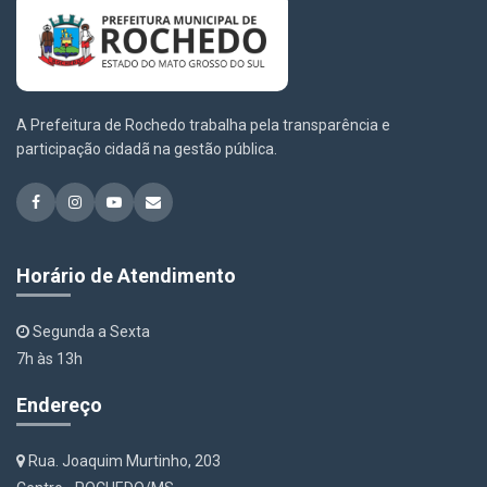
A Prefeitura de Rochedo trabalha pela transparência e
participação cidadã na gestão pública.
Horário de Atendimento
Segunda a Sexta
7h às 13h
Endereço
Rua. Joaquim Murtinho, 203