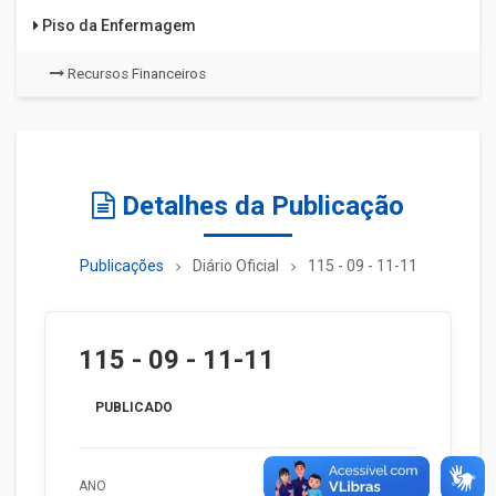
Piso da Enfermagem
Recursos Financeiros
Detalhes da Publicação
Publicações
Diário Oficial
115 - 09 - 11-11
115 - 09 - 11-11
PUBLICADO
ANO