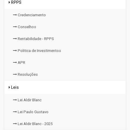
RPPS
Credenciamento
Conselhos
Rentabilidade - RPPS
Politica de Investimentos
APR
Resoluções
Leis
Lei Aldir Blanc
Lei Paulo Gustavo
Lei Aldir Blanc - 2025