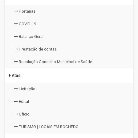
Portarias
COVID-19
Balanço Geral
Prestação de contas
Resolução Conselho Municipal de Saúde
Atas
Licitação
Edital
Ofício
TURISMO | LOCAIS EM ROCHEDO