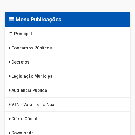
Menu Publicações
Principal
Concursos Públicos
Decretos
Legislação Municipal
Audiência Pública
VTN - Valor Terra Nua
Diário Oficial
Downloads