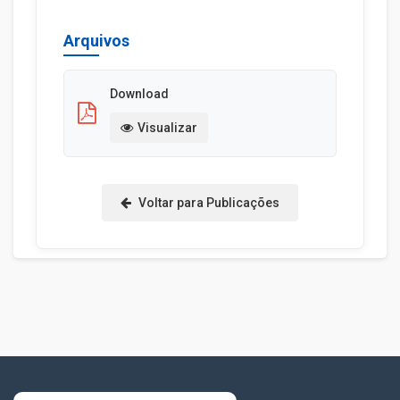
Arquivos
Download
Visualizar
Voltar para Publicações