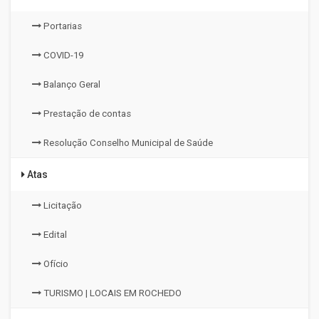
Portarias
COVID-19
Balanço Geral
Prestação de contas
Resolução Conselho Municipal de Saúde
Atas
Licitação
Edital
Ofício
TURISMO | LOCAIS EM ROCHEDO