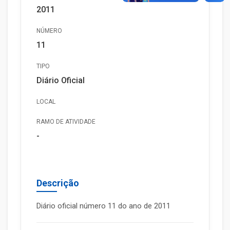
2011
NÚMERO
11
TIPO
Diário Oficial
LOCAL
RAMO DE ATIVIDADE
-
Descrição
Diário oficial número 11 do ano de 2011