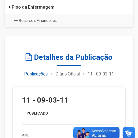
Piso da Enfermagem
Recursos Financeiros
Detalhes da Publicação
Publicações
Diário Oficial
11 - 09-03-11
11 - 09-03-11
PUBLICADO
ANO