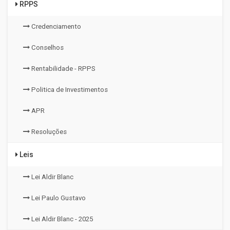
RPPS
Credenciamento
Conselhos
Rentabilidade - RPPS
Politica de Investimentos
APR
Resoluções
Leis
Lei Aldir Blanc
Lei Paulo Gustavo
Lei Aldir Blanc - 2025