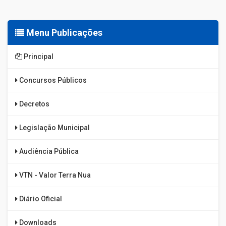
Menu Publicações
Principal
Concursos Públicos
Decretos
Legislação Municipal
Audiência Pública
VTN - Valor Terra Nua
Diário Oficial
Downloads