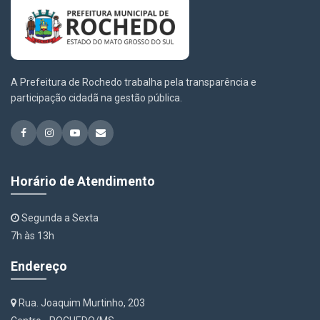
A Prefeitura de Rochedo trabalha pela transparência e
participação cidadã na gestão pública.
Horário de Atendimento
Segunda a Sexta
7h às 13h
Endereço
Rua. Joaquim Murtinho, 203