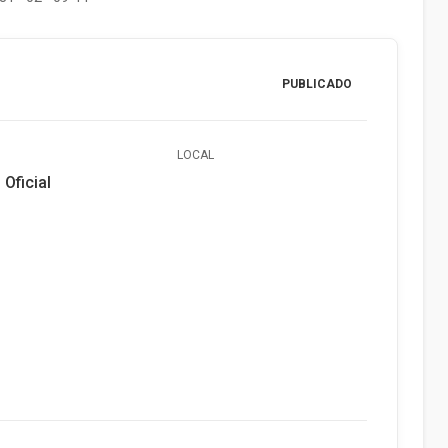
PUBLICADO
LOCAL
 Oficial