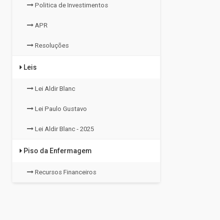
Politica de Investimentos
APR
Resoluções
Leis
Lei Aldir Blanc
Lei Paulo Gustavo
Lei Aldir Blanc - 2025
Piso da Enfermagem
Recursos Financeiros