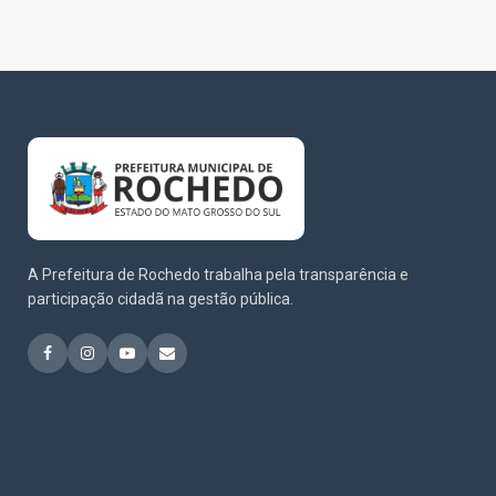
A Prefeitura de Rochedo trabalha pela transparência e
participação cidadã na gestão pública.