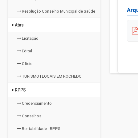
Arq
Resolução Conselho Municipal de Saúde
Atas
Licitação
Edital
Ofício
TURISMO | LOCAIS EM ROCHEDO
RPPS
Credenciamento
Conselhos
Rentabilidade - RPPS