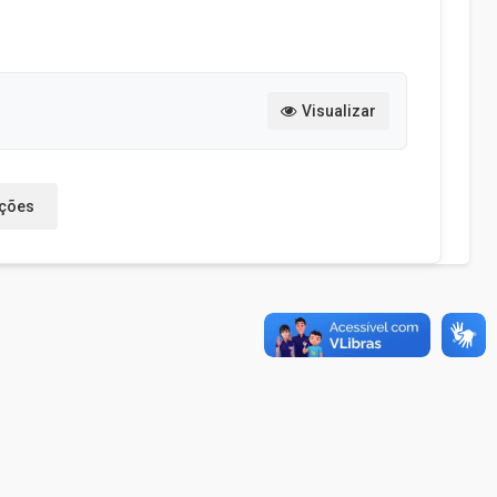
Visualizar
ações