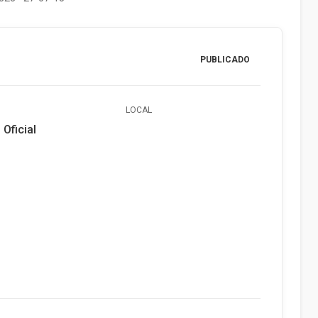
PUBLICADO
LOCAL
 Oficial