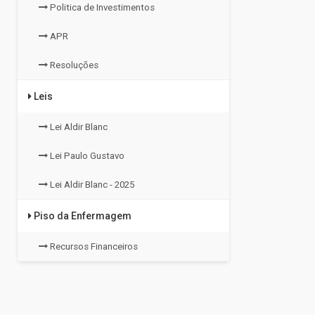
Politica de Investimentos
APR
Resoluções
Leis
Lei Aldir Blanc
Lei Paulo Gustavo
Lei Aldir Blanc - 2025
Piso da Enfermagem
Recursos Financeiros