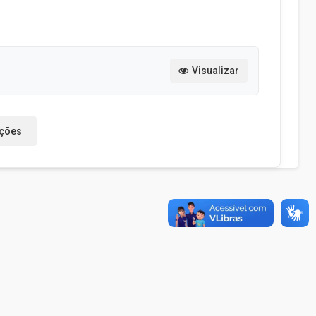
Visualizar
ações