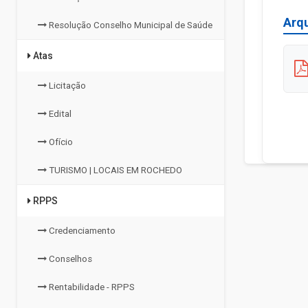
Arq
Resolução Conselho Municipal de Saúde
Atas
Licitação
Edital
Ofício
TURISMO | LOCAIS EM ROCHEDO
RPPS
Credenciamento
Conselhos
Rentabilidade - RPPS