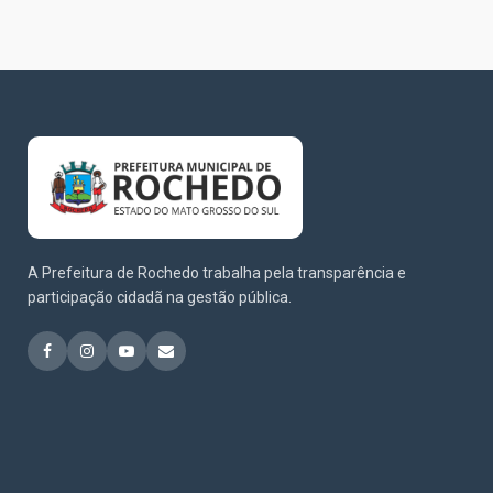
A Prefeitura de Rochedo trabalha pela transparência e
participação cidadã na gestão pública.