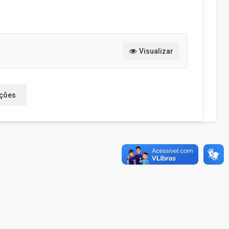
Visualizar
ações