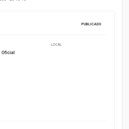
PUBLICADO
LOCAL
 Oficial