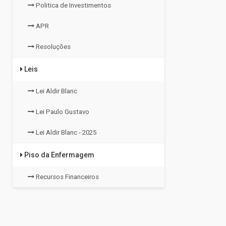
Politica de Investimentos
APR
Resoluções
Leis
Lei Aldir Blanc
Lei Paulo Gustavo
Lei Aldir Blanc - 2025
Piso da Enfermagem
Recursos Financeiros