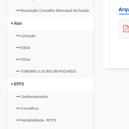
Arq
Resolução Conselho Municipal de Saúde
Atas
Licitação
Edital
Ofício
TURISMO | LOCAIS EM ROCHEDO
RPPS
Credenciamento
Conselhos
Rentabilidade - RPPS