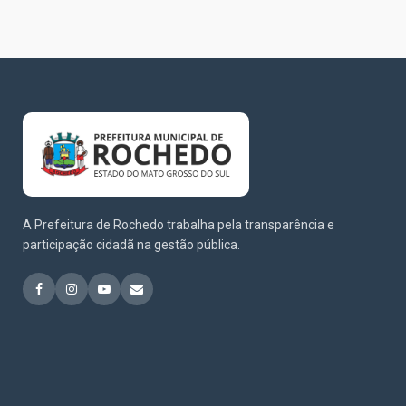
A Prefeitura de Rochedo trabalha pela transparência e
participação cidadã na gestão pública.