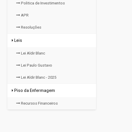
Politica de Investimentos
APR
Resoluções
Leis
Lei Aldir Blanc
Lei Paulo Gustavo
Lei Aldir Blanc - 2025
Piso da Enfermagem
Recursos Financeiros