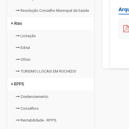
Arq
Resolução Conselho Municipal de Saúde
Atas
Licitação
Edital
Ofício
TURISMO | LOCAIS EM ROCHEDO
RPPS
Credenciamento
Conselhos
Rentabilidade - RPPS