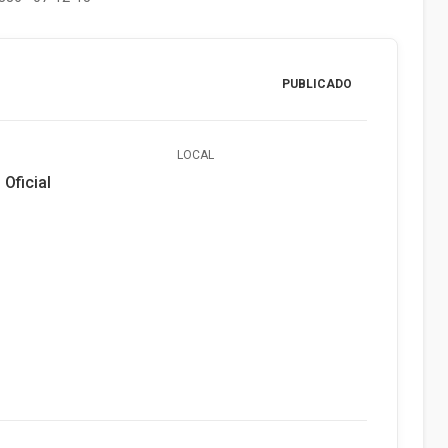
PUBLICADO
LOCAL
 Oficial