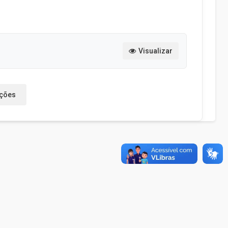
Visualizar
ações