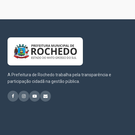
A Prefeitura de Rochedo trabalha pela transparência e
participação cidadã na gestão pública.