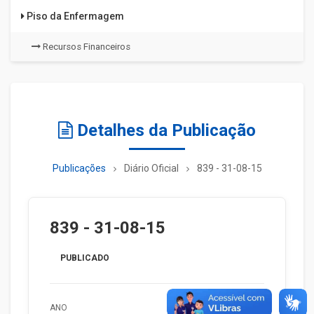
Piso da Enfermagem
Recursos Financeiros
Detalhes da Publicação
Publicações
Diário Oficial
839 - 31-08-15
839 - 31-08-15
PUBLICADO
ANO