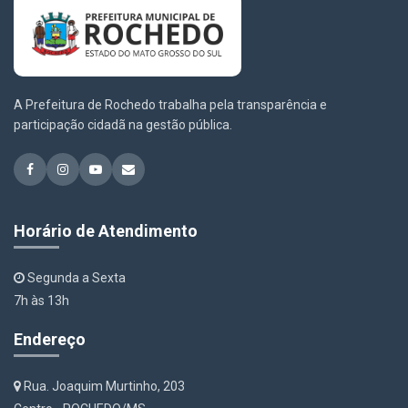
A Prefeitura de Rochedo trabalha pela transparência e
participação cidadã na gestão pública.
Horário de Atendimento
Segunda a Sexta
7h às 13h
Endereço
Rua. Joaquim Murtinho, 203