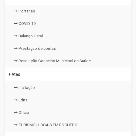
Portarias
COVID-19
Balanço Geral
Prestação de contas
Resolução Conselho Municipal de Saúde
Atas
Licitação
Edital
Ofício
TURISMO | LOCAIS EM ROCHEDO