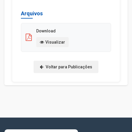
Arquivos
Download
Visualizar
Voltar para Publicações