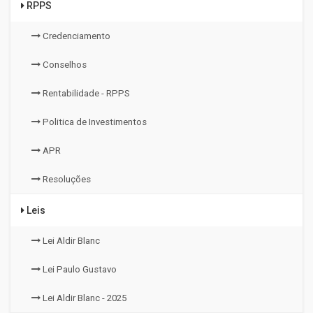
RPPS
Credenciamento
Conselhos
Rentabilidade - RPPS
Politica de Investimentos
APR
Resoluções
Leis
Lei Aldir Blanc
Lei Paulo Gustavo
Lei Aldir Blanc - 2025