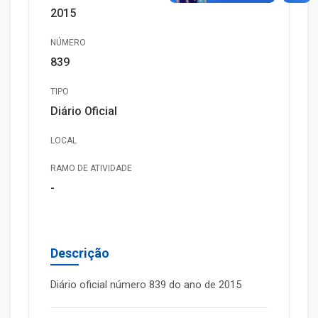
2015
NÚMERO
839
TIPO
Diário Oficial
LOCAL
RAMO DE ATIVIDADE
-
Descrição
Diário oficial número 839 do ano de 2015