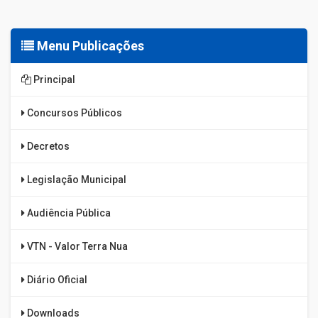
Menu Publicações
Principal
Concursos Públicos
Decretos
Legislação Municipal
Audiência Pública
VTN - Valor Terra Nua
Diário Oficial
Downloads