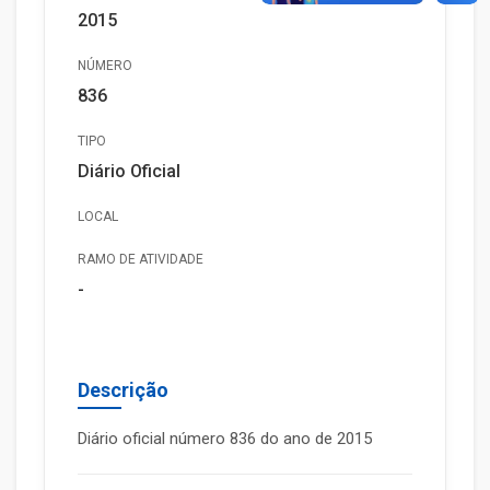
2015
NÚMERO
836
TIPO
Diário Oficial
LOCAL
RAMO DE ATIVIDADE
-
Descrição
Diário oficial número 836 do ano de 2015