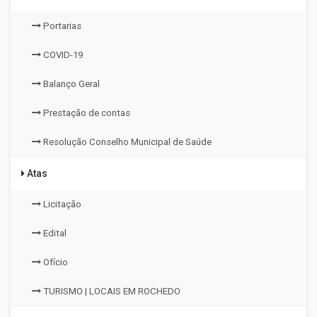
Portarias
COVID-19
Balanço Geral
Prestação de contas
Resolução Conselho Municipal de Saúde
Atas
Licitação
Edital
Ofício
TURISMO | LOCAIS EM ROCHEDO