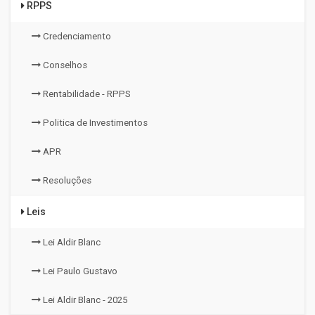
RPPS
Credenciamento
Conselhos
Rentabilidade - RPPS
Politica de Investimentos
APR
Resoluções
Leis
Lei Aldir Blanc
Lei Paulo Gustavo
Lei Aldir Blanc - 2025