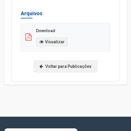
Arquivos
Download
Visualizar
Voltar para Publicações