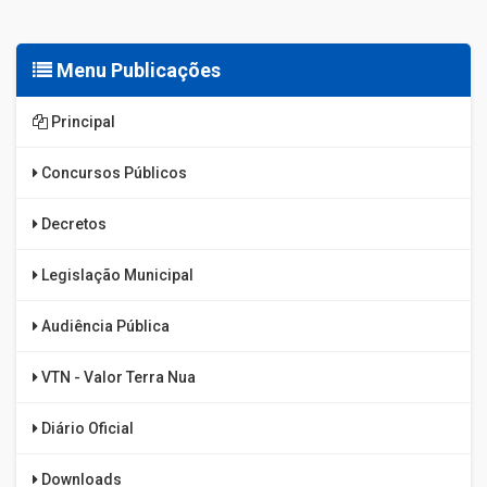
Menu Publicações
Principal
Concursos Públicos
Decretos
Legislação Municipal
Audiência Pública
VTN - Valor Terra Nua
Diário Oficial
Downloads