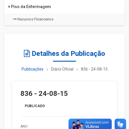
Piso da Enfermagem
Recursos Financeiros
Detalhes da Publicação
Publicações
Diário Oficial
836 - 24-08-15
836 - 24-08-15
PUBLICADO
ANO