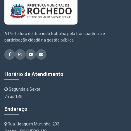
A Prefeitura de Rochedo trabalha pela transparência e
participação cidadã na gestão pública.
Horário de Atendimento
Segunda a Sexta
7h às 13h
Endereço
Rua. Joaquim Murtinho, 203