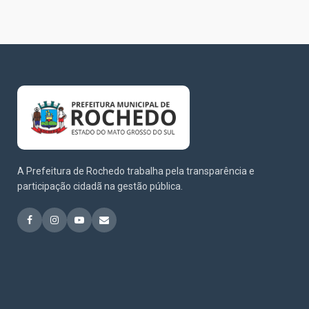
A Prefeitura de Rochedo trabalha pela transparência e
participação cidadã na gestão pública.