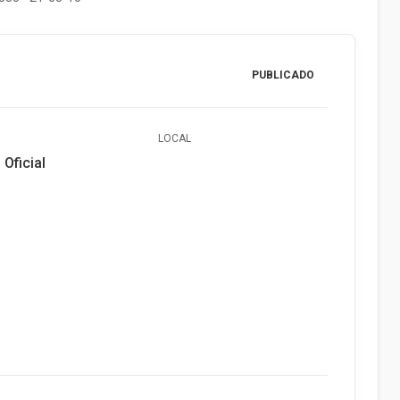
PUBLICADO
LOCAL
 Oficial