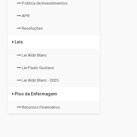
Politica de Investimentos
APR
Resoluções
Leis
Lei Aldir Blanc
Lei Paulo Gustavo
Lei Aldir Blanc - 2025
Piso da Enfermagem
Recursos Financeiros