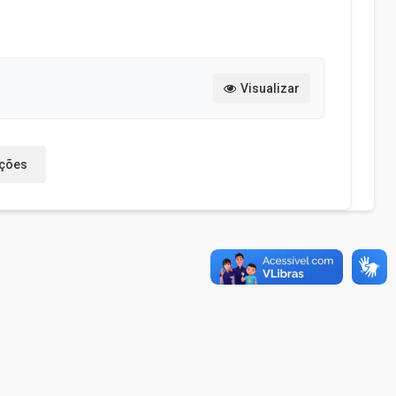
Visualizar
ações