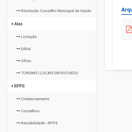
Arq
Resolução Conselho Municipal de Saúde
Atas
Licitação
Edital
Ofício
TURISMO | LOCAIS EM ROCHEDO
RPPS
Credenciamento
Conselhos
Rentabilidade - RPPS