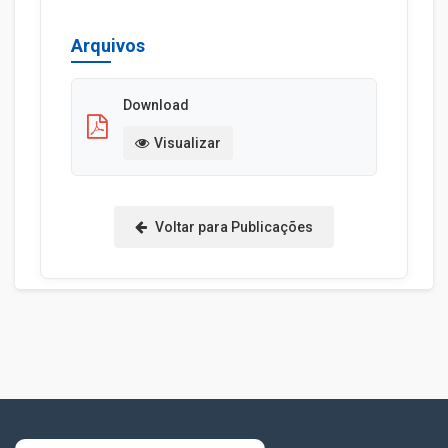
Arquivos
Download
Visualizar
Voltar para Publicações