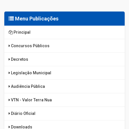
Menu Publicações
Principal
Concursos Públicos
Decretos
Legislação Municipal
Audiência Pública
VTN - Valor Terra Nua
Diário Oficial
Downloads