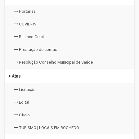
Portarias
COVID-19
Balanço Geral
Prestação de contas
Resolução Conselho Municipal de Saúde
Atas
Licitação
Edital
Ofício
TURISMO | LOCAIS EM ROCHEDO