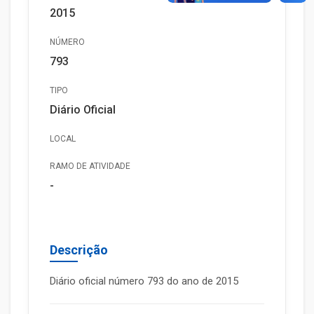
2015
NÚMERO
793
TIPO
Diário Oficial
LOCAL
RAMO DE ATIVIDADE
-
Descrição
Diário oficial número 793 do ano de 2015