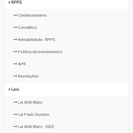
RPPS
Credenciamento
Conselhos
Rentabilidade - RPPS
Politica de Investimentos
APR
Resoluções
Leis
Lei Aldir Blanc
Lei Paulo Gustavo
Lei Aldir Blanc - 2025