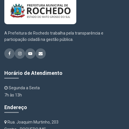
A Prefeitura de Rochedo trabalha pela transparência e
participação cidadã na gestão pública.
Horário de Atendimento
Segunda a Sexta
7h às 13h
Endereço
Rua. Joaquim Murtinho, 203