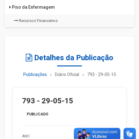
Piso da Enfermagem
Recursos Financeiros
Detalhes da Publicação
Publicações
Diário Oficial
793 - 29-05-15
793 - 29-05-15
PUBLICADO
ANO